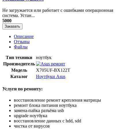
Не загружается или работает с ошибками операционная
система. Устан...
5000
Заказать
Описание
Отзывы
Файлы
Тип техники
ноутбук
Производитель
Модель
X705UF-BX122T
Каталог
Ноутбуки Asus
Услуги по ремонту:
восстановление ремонт крепления матрицы
ремонт блока питания ноутбука
замена-пайка разъёма usb
upgrade ноутбука
восстановление данных с hdd, sdd
чистка от вирусов