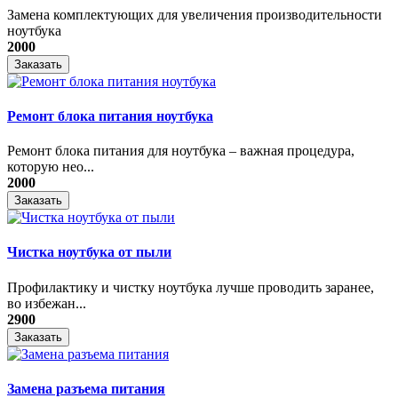
Замена комплектующих для увеличения производительности
ноутбука
2000
Заказать
Ремонт блока питания ноутбука
​Ремонт блока питания для ноутбука – важная процедура,
которую нео...
2000
Заказать
Чистка ноутбука от пыли
Профилактику и чистку ноутбука лучше проводить заранее,
во избежан...
2900
Заказать
Замена разъема питания