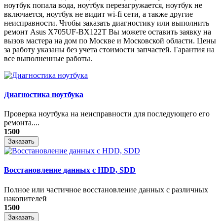
ноутбук попала вода, ноутбук перезагружается, ноутбук не
включается, ноутбук не видит wi-fi сети, а также другие
неисправности. Чтобы заказать диагностику или выполнить
ремонт Asus X705UF-BX122T Вы можете оставить заявку на
вызов мастера на дом по Москве и Московской области. Цены
за работу указаны без учета стоимости запчастей. Гарантия на
все выполненные работы.
Диагностика ноутбука
Проверка ноутбука на неисправности для последующего его
ремонта....
1500
Заказать
Восстановление данных с HDD, SDD
Полное или частичное восстановление данных с различных
накопителей
1500
Заказать