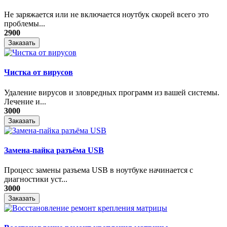
Не заряжается или не включается ноутбук скорей всего это
проблемы...
2900
Заказать
Чистка от вирусов
Удаление вирусов и зловредных программ из вашей системы.
Лечение и...
3000
Заказать
Замена-пайка разъёма USB
Процесс замены разъема USB в ноутбуке начинается с
диагностики уст...
3000
Заказать