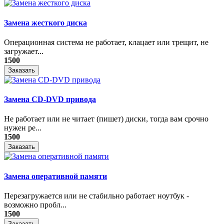
Замена жесткого диска
Операционная система не работает, клацает или трещит, не
загружает...
1500
Заказать
Замена CD-DVD привода
Не работает или не читает (пишет) диски, тогда вам срочно
нужен ре...
1500
Заказать
Замена оперативной памяти
Перезагружается или не стабильно работает ноутбук -
возможно пробл...
1500
Заказать