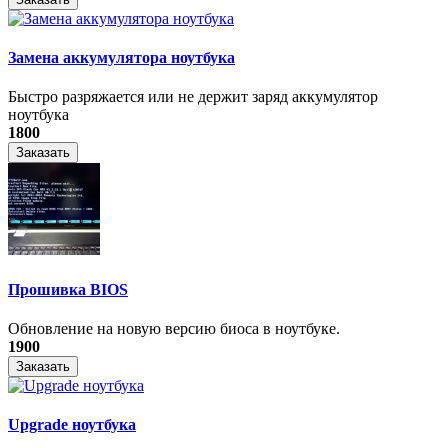
Замена аккумулятора ноутбука
Быстро разряжается или не держит заряд аккумулятор
ноутбука
1800
Заказать
Прошивка BIOS
Обновление на новую версию биоса в ноутбуке.
1900
Заказать
Upgrade ноутбука