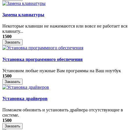
Замена клавиатуры
Некоторые клавиши не нажимаются или вовсе не работает вся
клавиату...
1500
Заказать
Установка программного обеспечения
Установим любые нужные Вам программы на Ваш ноутбук
1500
Заказать
Установка драйверов
Поможем обновить и установить драйвера отсутствующие в
системе.
1500
Заказать