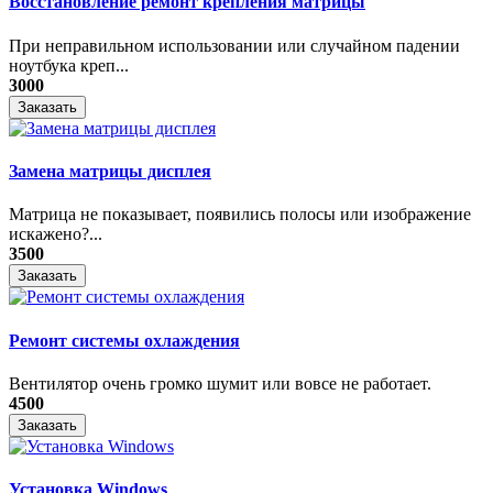
Восстановление ремонт крепления матрицы
При неправильном использовании или случайном падении
ноутбука креп...
3000
Заказать
Замена матрицы дисплея
Матрица не показывает, появились полосы или изображение
искажено?...
3500
Заказать
Ремонт системы охлаждения
Вентилятор очень громко шумит или вовсе не работает.
4500
Заказать
Установка Windows