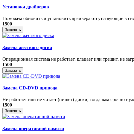
Установка драйверов
Поможем обновить и установить драйвера отсутствующие в си
1500
Заказать
Замена жесткого диска
Операционная система не работает, клацает или трещит, не загр
1500
Заказать
Замена CD-DVD привода
Не работает или не читает (пишет) диски, тогда вам срочно нуже
1500
Заказать
Замена оперативной памяти