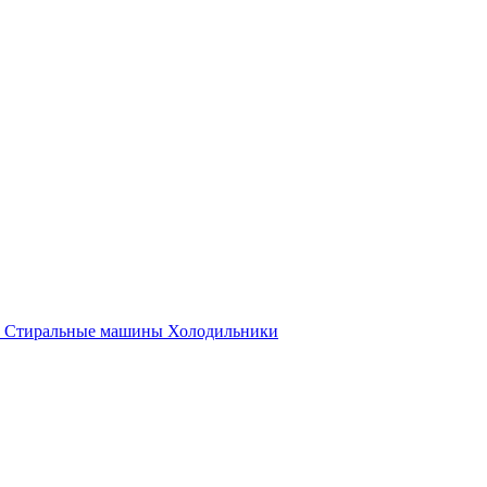
Стиральные машины
Холодильники