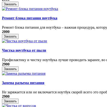
Заказать
Ремонт блока питания ноутбука
​Ремонт блока питания для ноутбука – важная процедура, котору
2000
Заказать
Чистка ноутбука от пыли
Профилактику и чистку ноутбука лучше проводить заранее, во и
2900
Заказать
Замена разъема питания
Не заряжается или не включается ноутбук скорей всего это проб
2900
Заказать