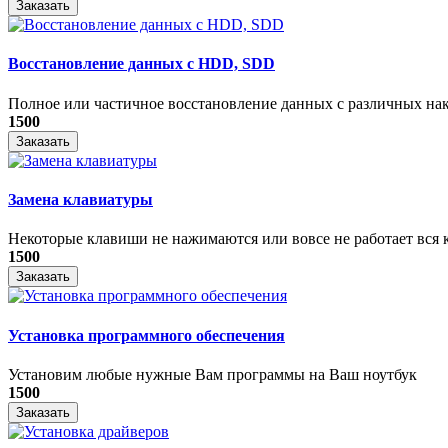
Заказать
Восстановление данных с HDD, SDD
Полное или частичное восстановление данных с различных на
1500
Заказать
Замена клавиатуры
Некоторые клавиши не нажимаются или вовсе не работает вся к
1500
Заказать
Установка программного обеспечения
Установим любые нужные Вам программы на Ваш ноутбук
1500
Заказать