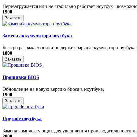
Перезагружается или не стабильно работает ноутбук - возможно
1500
Заказать
Замена аккумулятора ноутбука
Быстро разряжается или не держит заряд аккумулятор ноутбука
1800
Заказать
Прошивка BIOS
Обновление на новую версию биоса в ноутбуке.
1900
Заказать
Upgrade ноутбука
Замена комплектующих для увеличения производительности н
2000