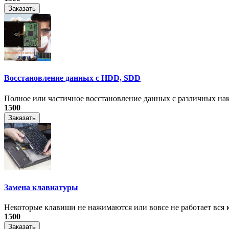
Заказать
Восстановление данных с HDD, SDD
Полное или частичное восстановление данных с различных на
1500
Заказать
Замена клавиатуры
Некоторые клавиши не нажимаются или вовсе не работает вся к
1500
Заказать