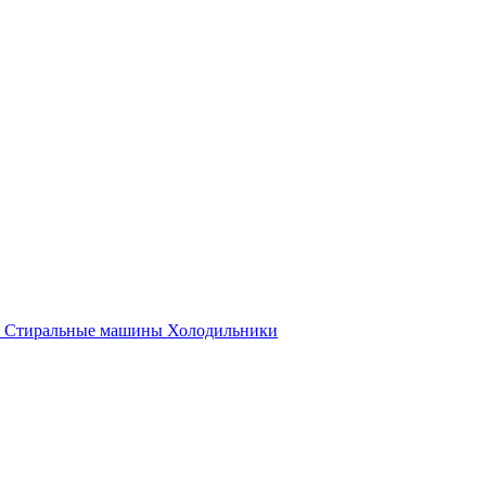
Стиральные машины
Холодильники