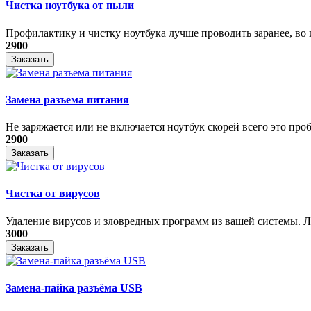
Чистка ноутбука от пыли
Профилактику и чистку ноутбука лучше проводить заранее, во и
2900
Заказать
Замена разъема питания
Не заряжается или не включается ноутбук скорей всего это проб
2900
Заказать
Чистка от вирусов
Удаление вирусов и зловредных программ из вашей системы. Ле
3000
Заказать
Замена-пайка разъёма USB