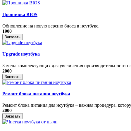
Прошивка BIOS
Обновление на новую версию биоса в ноутбуке.
1900
Заказать
Upgrade ноутбука
Замена комплектующих для увеличения производительности н
2000
Заказать
Ремонт блока питания ноутбука
​Ремонт блока питания для ноутбука – важная процедура, котору
2000
Заказать