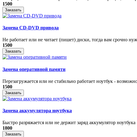
1500
Заказать
Замена CD-DVD привода
Не работает или не читает (пишет) диски, тогда вам срочно нуже
1500
Заказать
Замена оперативной памяти
Перезагружается или не стабильно работает ноутбук - возможно
1500
Заказать
Замена аккумулятора ноутбука
Быстро разряжается или не держит заряд аккумулятор ноутбука
1800
Заказать