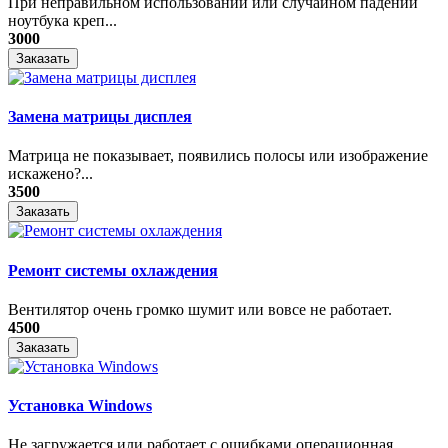
При неправильном использовании или случайном падении
ноутбука креп...
3000
Заказать
Замена матрицы дисплея
Матрица не показывает, появились полосы или изображение
искажено?...
3500
Заказать
Ремонт системы охлаждения
Вентилятор очень громко шумит или вовсе не работает.
4500
Заказать
Установка Windows
Не загружается или работает с ошибками операционная