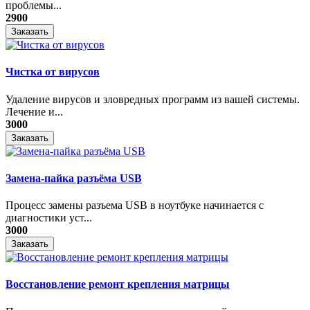
проблемы...
2900
Заказать
Чистка от вирусов
Удаление вирусов и зловредных программ из вашей системы.
Лечение и...
3000
Заказать
Замена-пайка разъёма USB
Процесс замены разъема USB в ноутбуке начинается с
диагностики уст...
3000
Заказать
Восстановление ремонт крепления матрицы