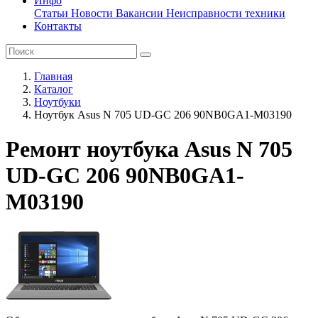
Инфо
Статьи
Новости
Вакансии
Неисправности техники
Контакты
Главная
Каталог
Ноутбуки
Ноутбук Asus N 705 UD-GC 206 90NB0GA1-M03190
Ремонт ноутбука Asus N 705
UD-GC 206 90NB0GA1-
M03190