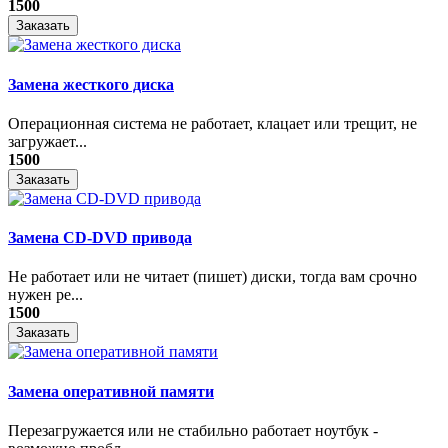
1500
Заказать
Замена жесткого диска
Операционная система не работает, клацает или трещит, не
загружает...
1500
Заказать
Замена CD-DVD привода
Не работает или не читает (пишет) диски, тогда вам срочно
нужен ре...
1500
Заказать
Замена оперативной памяти
Перезагружается или не стабильно работает ноутбук -