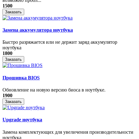
возможно пробл...
1500
Заказать
Замена аккумулятора ноутбука
Быстро разряжается или не держит заряд аккумулятор
ноутбука
1800
Заказать
Прошивка BIOS
Обновление на новую версию биоса в ноутбуке.
1900
Заказать
Upgrade ноутбука
Замена комплектующих для увеличения производительности
ноутбука