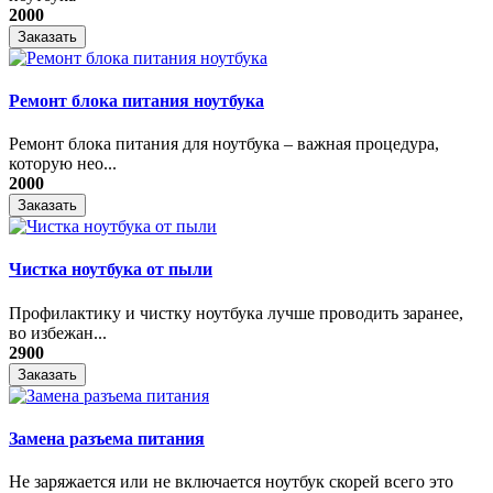
2000
Заказать
Ремонт блока питания ноутбука
​Ремонт блока питания для ноутбука – важная процедура,
которую нео...
2000
Заказать
Чистка ноутбука от пыли
Профилактику и чистку ноутбука лучше проводить заранее,
во избежан...
2900
Заказать
Замена разъема питания
Не заряжается или не включается ноутбук скорей всего это