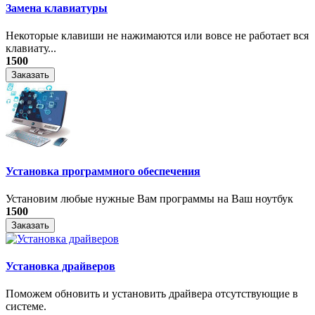
Замена клавиатуры
Некоторые клавиши не нажимаются или вовсе не работает вся
клавиату...
1500
Заказать
Установка программного обеспечения
Установим любые нужные Вам программы на Ваш ноутбук
1500
Заказать
Установка драйверов
Поможем обновить и установить драйвера отсутствующие в
системе.