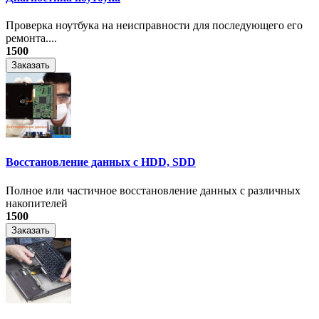
Проверка ноутбука на неисправности для последующего его
ремонта....
1500
Заказать
Восстановление данных с HDD, SDD
Полное или частичное восстановление данных с различных
накопителей
1500
Заказать