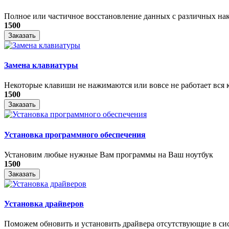
Полное или частичное восстановление данных с различных на
1500
Заказать
Замена клавиатуры
Некоторые клавиши не нажимаются или вовсе не работает вся к
1500
Заказать
Установка программного обеспечения
Установим любые нужные Вам программы на Ваш ноутбук
1500
Заказать
Установка драйверов
Поможем обновить и установить драйвера отсутствующие в си