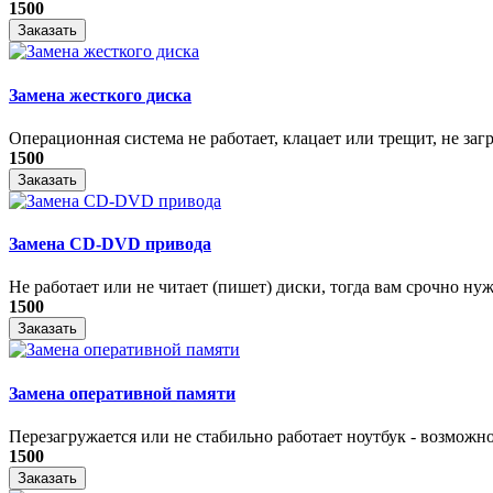
1500
Заказать
Замена жесткого диска
Операционная система не работает, клацает или трещит, не загр
1500
Заказать
Замена CD-DVD привода
Не работает или не читает (пишет) диски, тогда вам срочно нуже
1500
Заказать
Замена оперативной памяти
Перезагружается или не стабильно работает ноутбук - возможно
1500
Заказать