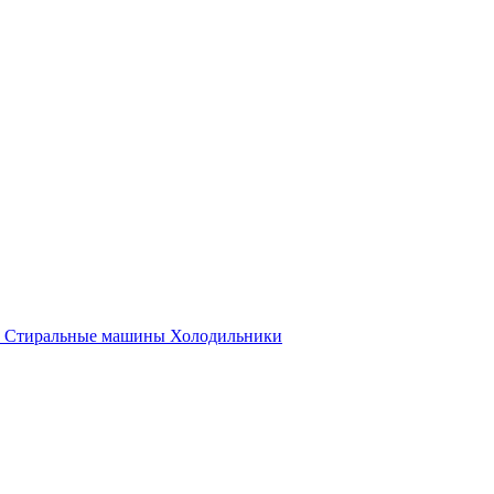
Стиральные машины
Холодильники