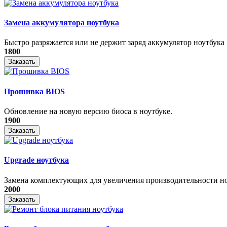
Замена аккумулятора ноутбука
Быстро разряжается или не держит заряд аккумулятор ноутбука
1800
Заказать
Прошивка BIOS
Обновление на новую версию биоса в ноутбуке.
1900
Заказать
Upgrade ноутбука
Замена комплектующих для увеличения производительности н
2000
Заказать