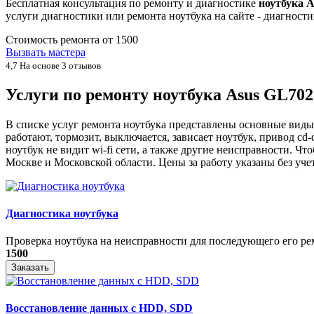
Бесплатная консультация по ремонту и диагностике
ноутбука 
услуги диагностики или ремонта ноутбука на сайте - диагнос
Стоимость ремонта от
1500
Вызвать мастера
4,7
На основе 3 отзывов
Услуги по ремонту ноутбука Asus GL7
В списке услуг ремонта ноутбука представлены основные виды
работают, тормозит, выключается, зависает ноутбук, привод cd-
ноутбук не видит wi-fi сети, а также другие неисправности. 
Москве и Московской области. Цены за работу указаны без уче
Диагностика ноутбука
Проверка ноутбука на неисправности для последующего его рем
1500
Заказать
Восстановление данных с HDD, SDD