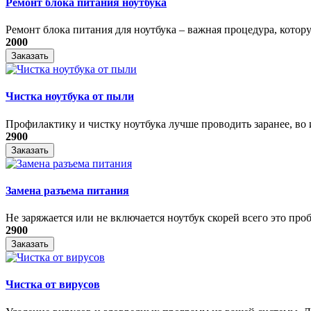
Ремонт блока питания ноутбука
​Ремонт блока питания для ноутбука – важная процедура, котору
2000
Заказать
Чистка ноутбука от пыли
Профилактику и чистку ноутбука лучше проводить заранее, во и
2900
Заказать
Замена разъема питания
Не заряжается или не включается ноутбук скорей всего это проб
2900
Заказать
Чистка от вирусов