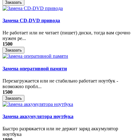
Заказать
Замена CD-DVD привода
Не работает или не читает (пишет) диски, тогда вам срочно
нужен ре...
1500
Заказать
Замена оперативной памяти
Перезагружается или не стабильно работает ноутбук -
возможно пробл...
1500
Заказать
Замена аккумулятора ноутбука
Быстро разряжается или не держит заряд аккумулятор
ноутбука
1800