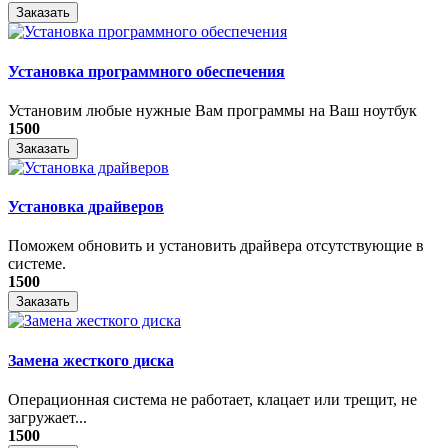
Заказать
Установка программного обеспечения
Установим любые нужные Вам программы на Ваш ноутбук
1500
Заказать
Установка драйверов
Поможем обновить и установить драйвера отсутствующие в
системе.
1500
Заказать
Замена жесткого диска
Операционная система не работает, клацает или трещит, не
загружает...
1500