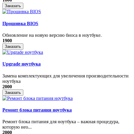
Заказать
Прошивка BIOS
Обновление на новую версию биоса в ноутбуке.
1900
Заказать
Upgrade ноутбука
Замена комплектующих для увеличения производительности
ноутбука
2000
Заказать
Ремонт блока питания ноутбука
​Ремонт блока питания для ноутбука – важная процедура,
которую нео...
2000