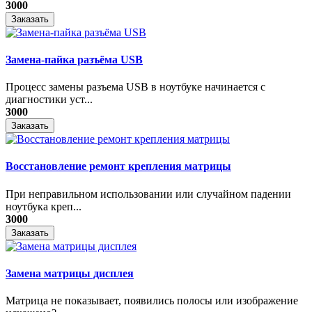
3000
Заказать
Замена-пайка разъёма USB
Процесс замены разъема USB в ноутбуке начинается с
диагностики уст...
3000
Заказать
Восстановление ремонт крепления матрицы
При неправильном использовании или случайном падении
ноутбука креп...
3000
Заказать
Замена матрицы дисплея
Матрица не показывает, появились полосы или изображение