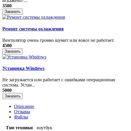
искажено?...
3500
Заказать
Ремонт системы охлаждения
Вентилятор очень громко шумит или вовсе не работает.
4500
Заказать
Установка Windows
Не загружается или работает с ошибками операционная
система. Устан...
5000
Заказать
Описание
Отзывы
Файлы
Тип техники
ноутбук