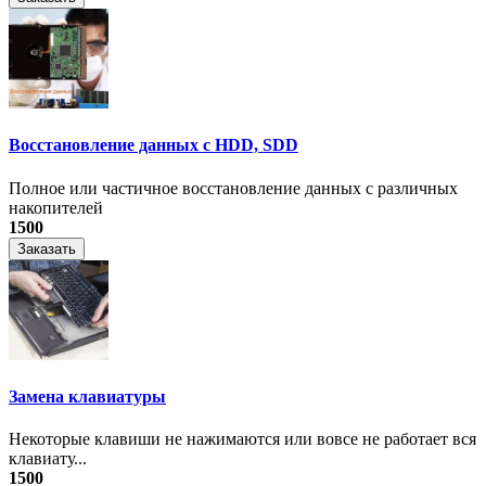
Восстановление данных с HDD, SDD
Полное или частичное восстановление данных с различных
накопителей
1500
Заказать
Замена клавиатуры
Некоторые клавиши не нажимаются или вовсе не работает вся
клавиату...
1500