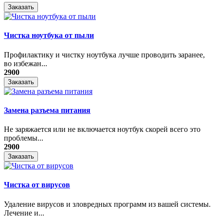
Заказать
Чистка ноутбука от пыли
Профилактику и чистку ноутбука лучше проводить заранее,
во избежан...
2900
Заказать
Замена разъема питания
Не заряжается или не включается ноутбук скорей всего это
проблемы...
2900
Заказать
Чистка от вирусов
Удаление вирусов и зловредных программ из вашей системы.
Лечение и...