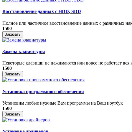
Восстановление данных с HDD, SDD
Полное или частичное восстановление данных с различных на
1500
Заказать
Замена клавиатуры
Некоторые клавиши не нажимаются или вовсе не работает вся к
1500
Заказать
Установка программного обеспечения
Установим любые нужные Вам программы на Ваш ноутбук
1500
Заказать
Установка драйверов