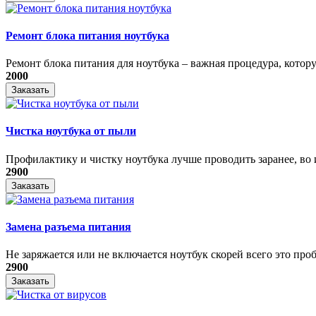
Ремонт блока питания ноутбука
​Ремонт блока питания для ноутбука – важная процедура, котору
2000
Заказать
Чистка ноутбука от пыли
Профилактику и чистку ноутбука лучше проводить заранее, во и
2900
Заказать
Замена разъема питания
Не заряжается или не включается ноутбук скорей всего это проб
2900
Заказать