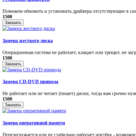
Поможем обновить и установить драйвера отсутствующие в си
1500
Заказать
Замена жесткого диска
Операционная система не работает, клацает или трещит, не загр
1500
Заказать
Замена CD-DVD привода
Не работает или не читает (пишет) диски, тогда вам срочно нуже
1500
Заказать
Замена оперативной памяти
Перезагружается или не стабильно работает ноутбук - возможно