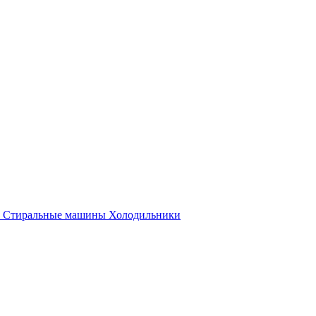
Стиральные машины
Холодильники