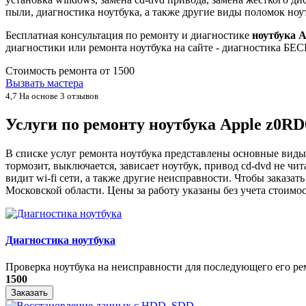
пыли, диагностика ноутбука, а также другие виды поломок ноу
Бесплатная консультация по ремонту и диагностике
ноутбука 
диагностики или ремонта ноутбука на сайте - диагностика БЕ
Стоимость ремонта от
1500
Вызвать мастера
4,7
На основе 3 отзывов
Услуги по ремонту ноутбука Apple z0R
В списке услуг ремонта ноутбука представлены основные виды 
тормозит, выключается, зависает ноутбук, привод cd-dvd не чит
видит wi-fi сети, а также другие неисправности. Чтобы заказ
Московской области. Цены за работу указаны без учета стоимо
Диагностика ноутбука
Проверка ноутбука на неисправности для последующего его рем
1500
Заказать