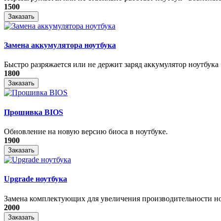
1500
Заказать
Замена аккумулятора ноутбука
Быстро разряжается или не держит заряд аккумулятор ноутбука
1800
Заказать
Прошивка BIOS
Обновление на новую версию биоса в ноутбуке.
1900
Заказать
Upgrade ноутбука
Замена комплектующих для увеличения производительности н
2000
Заказать