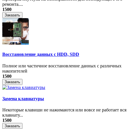
ремонта....
1500
Заказать
Восстановление данных с HDD, SDD
Полное или частичное восстановление данных с различных
накопителей
1500
Заказать
Замена клавиатуры
Некоторые клавиши не нажимаются или вовсе не работает вся
клавиату...
1500
Заказать