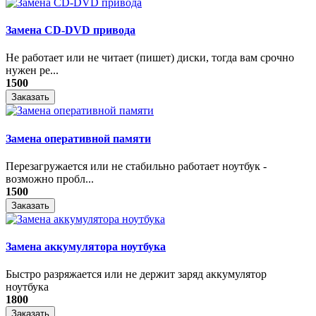
Замена CD-DVD привода
Не работает или не читает (пишет) диски, тогда вам срочно
нужен ре...
1500
Заказать
Замена оперативной памяти
Перезагружается или не стабильно работает ноутбук -
возможно пробл...
1500
Заказать
Замена аккумулятора ноутбука
Быстро разряжается или не держит заряд аккумулятор
ноутбука
1800
Заказать