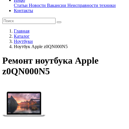
Инфо
Статьи
Новости
Вакансии
Неисправности техники
Контакты
Главная
Каталог
Ноутбуки
Ноутбук Apple z0QN000N5
Ремонт ноутбука Apple
z0QN000N5