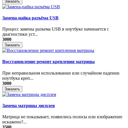
Заказать
Замена-пайка разъёма USB
Процесс замены разъема USB в ноутбуке начинается с
диагностики уст...
3000
Заказать
Восстановление ремонт крепления матрицы
При неправильном использовании или случайном падении
ноутбука креп...
3000
Заказать
Замена матрицы дисплея
Матрица не показывает, появились полосы или изображение
искажено?...
3500