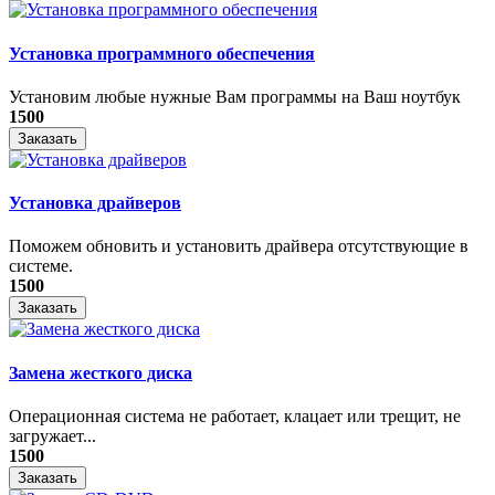
Установка программного обеспечения
Установим любые нужные Вам программы на Ваш ноутбук
1500
Заказать
Установка драйверов
Поможем обновить и установить драйвера отсутствующие в
системе.
1500
Заказать
Замена жесткого диска
Операционная система не работает, клацает или трещит, не
загружает...
1500
Заказать