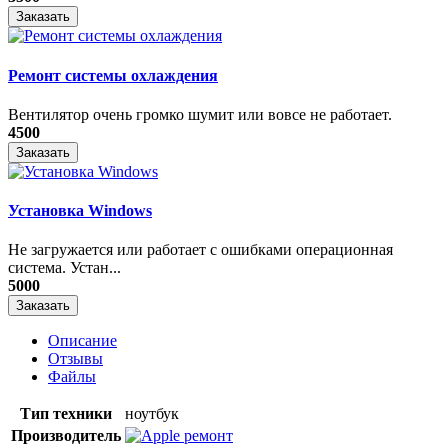
Заказать
Ремонт системы охлаждения
Вентилятор очень громко шумит или вовсе не работает.
4500
Заказать
Установка Windows
Не загружается или работает с ошибками операционная
система. Устан...
5000
Заказать
Описание
Отзывы
Файлы
Тип техники
ноутбук
Производитель