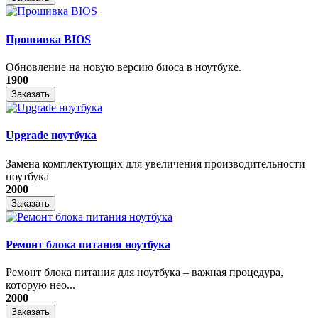
Прошивка BIOS
Обновление на новую версию биоса в ноутбуке.
1900
Заказать
Upgrade ноутбука
Замена комплектующих для увеличения производительности
ноутбука
2000
Заказать
Ремонт блока питания ноутбука
​Ремонт блока питания для ноутбука – важная процедура,
которую нео...
2000
Заказать