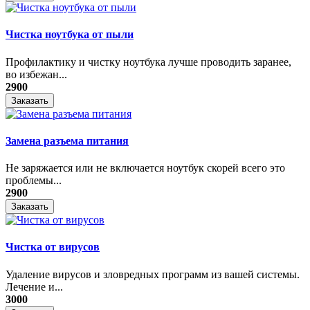
Чистка ноутбука от пыли
Профилактику и чистку ноутбука лучше проводить заранее,
во избежан...
2900
Заказать
Замена разъема питания
Не заряжается или не включается ноутбук скорей всего это
проблемы...
2900
Заказать
Чистка от вирусов
Удаление вирусов и зловредных программ из вашей системы.
Лечение и...
3000