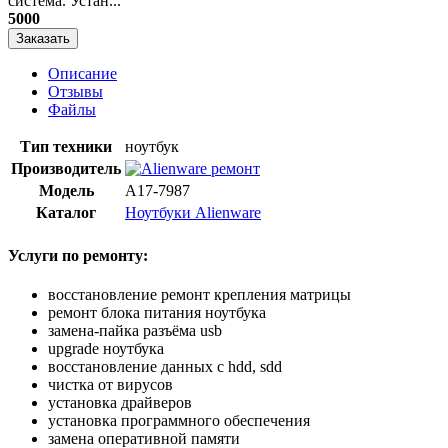
система. Устан...
5000
Заказать
Описание
Отзывы
Файлы
Тип техники
ноутбук
Производитель
Модель
A17-7987
Каталог
Ноутбуки Alienware
Услуги по ремонту:
восстановление ремонт крепления матрицы
ремонт блока питания ноутбука
замена-пайка разъёма usb
upgrade ноутбука
восстановление данных с hdd, sdd
чистка от вирусов
установка драйверов
установка программного обеспечения
замена оперативной памяти