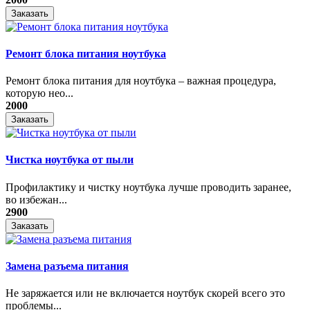
Заказать
Ремонт блока питания ноутбука
​Ремонт блока питания для ноутбука – важная процедура,
которую нео...
2000
Заказать
Чистка ноутбука от пыли
Профилактику и чистку ноутбука лучше проводить заранее,
во избежан...
2900
Заказать
Замена разъема питания
Не заряжается или не включается ноутбук скорей всего это
проблемы...