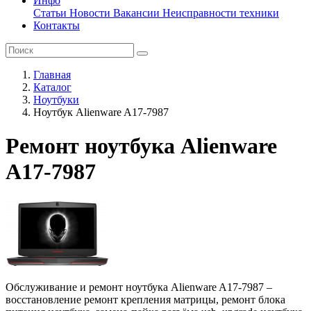
Инфо
Статьи
Новости
Вакансии
Неисправности техники
Контакты
Главная
Каталог
Ноутбуки
Ноутбук Alienware A17-7987
Ремонт ноутбука Alienware
A17-7987
Обслуживание и ремонт ноутбука Alienware A17-7987 –
восстановление ремонт крепления матрицы, ремонт блока