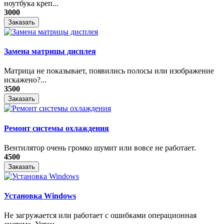
ноутбука креп...
3000
Заказать
Замена матрицы дисплея
Матрица не показывает, появились полосы или изображение
искажено?...
3500
Заказать
Ремонт системы охлаждения
Вентилятор очень громко шумит или вовсе не работает.
4500
Заказать
Установка Windows
Не загружается или работает с ошибками операционная