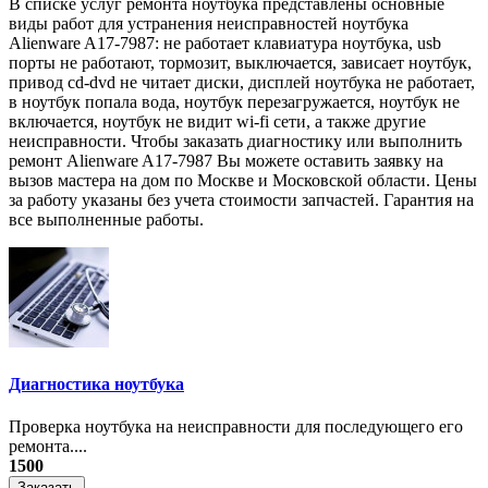
В списке услуг ремонта ноутбука представлены основные
виды работ для устранения неисправностей ноутбука
Alienware A17-7987: не работает клавиатура ноутбука, usb
порты не работают, тормозит, выключается, зависает ноутбук,
привод cd-dvd не читает диски, дисплей ноутбука не работает,
в ноутбук попала вода, ноутбук перезагружается, ноутбук не
включается, ноутбук не видит wi-fi сети, а также другие
неисправности. Чтобы заказать диагностику или выполнить
ремонт Alienware A17-7987 Вы можете оставить заявку на
вызов мастера на дом по Москве и Московской области. Цены
за работу указаны без учета стоимости запчастей. Гарантия на
все выполненные работы.
Диагностика ноутбука
Проверка ноутбука на неисправности для последующего его
ремонта....
1500
Заказать