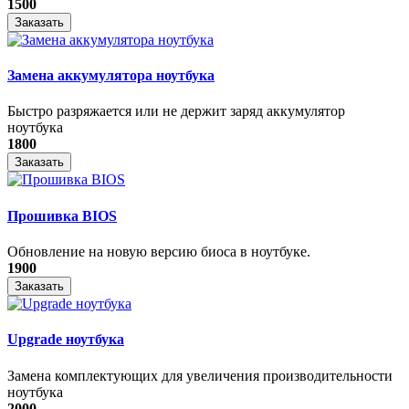
1500
Заказать
Замена аккумулятора ноутбука
Быстро разряжается или не держит заряд аккумулятор
ноутбука
1800
Заказать
Прошивка BIOS
Обновление на новую версию биоса в ноутбуке.
1900
Заказать
Upgrade ноутбука
Замена комплектующих для увеличения производительности
ноутбука
2000