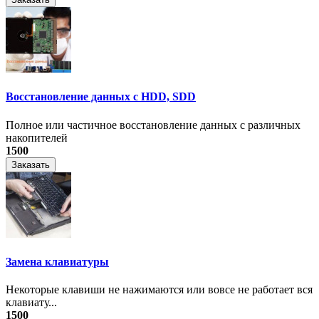
Восстановление данных с HDD, SDD
Полное или частичное восстановление данных с различных
накопителей
1500
Заказать
Замена клавиатуры
Некоторые клавиши не нажимаются или вовсе не работает вся
клавиату...
1500