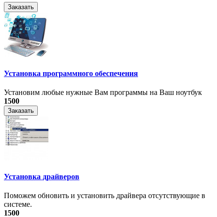
Заказать
Установка программного обеспечения
Установим любые нужные Вам программы на Ваш ноутбук
1500
Заказать
Установка драйверов
Поможем обновить и установить драйвера отсутствующие в
системе.
1500