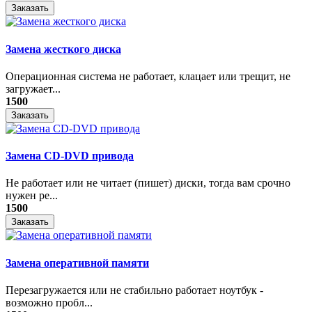
Заказать
Замена жесткого диска
Операционная система не работает, клацает или трещит, не
загружает...
1500
Заказать
Замена CD-DVD привода
Не работает или не читает (пишет) диски, тогда вам срочно
нужен ре...
1500
Заказать
Замена оперативной памяти
Перезагружается или не стабильно работает ноутбук -
возможно пробл...