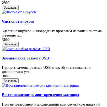
2900
Заказать
Чистка от вирусов
Удаление вирусов и зловредных программ из вашей системы.
Лечение и...
3000
Заказать
Замена-пайка разъёма USB
Процесс замены разъема USB в ноутбуке начинается с
диагностики уст...
3000
Заказать
Восстановление ремонт крепления матрицы
При неправильном использовании или случайном падении