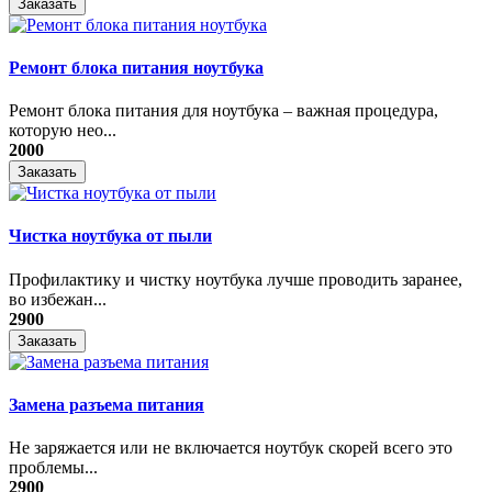
Заказать
Ремонт блока питания ноутбука
​Ремонт блока питания для ноутбука – важная процедура,
которую нео...
2000
Заказать
Чистка ноутбука от пыли
Профилактику и чистку ноутбука лучше проводить заранее,
во избежан...
2900
Заказать
Замена разъема питания
Не заряжается или не включается ноутбук скорей всего это
проблемы...
2900