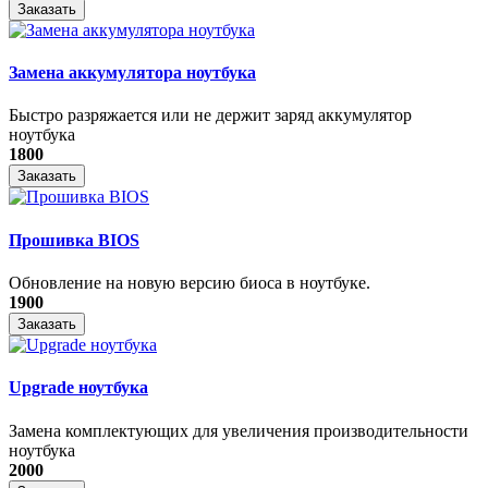
Заказать
Замена аккумулятора ноутбука
Быстро разряжается или не держит заряд аккумулятор
ноутбука
1800
Заказать
Прошивка BIOS
Обновление на новую версию биоса в ноутбуке.
1900
Заказать
Upgrade ноутбука
Замена комплектующих для увеличения производительности
ноутбука
2000