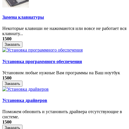
Замена клавиатуры
Некоторые клавиши не нажимаются или вовсе не работает вся
клавиату...
1500
Заказать
Установка программного обеспечения
Установим любые нужные Вам программы на Ваш ноутбук
1500
Заказать
Установка драйверов
Поможем обновить и установить драйвера отсутствующие в
системе.
1500
Заказать