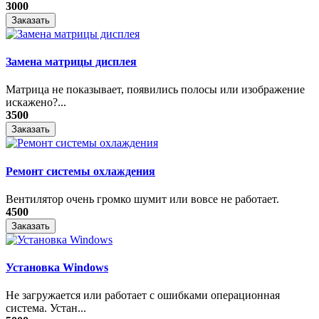
3000
Заказать
Замена матрицы дисплея
Матрица не показывает, появились полосы или изображение
искажено?...
3500
Заказать
Ремонт системы охлаждения
Вентилятор очень громко шумит или вовсе не работает.
4500
Заказать
Установка Windows
Не загружается или работает с ошибками операционная
система. Устан...