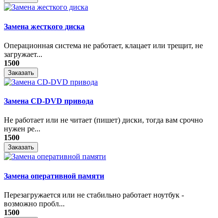
Замена жесткого диска
Операционная система не работает, клацает или трещит, не
загружает...
1500
Заказать
Замена CD-DVD привода
Не работает или не читает (пишет) диски, тогда вам срочно
нужен ре...
1500
Заказать
Замена оперативной памяти
Перезагружается или не стабильно работает ноутбук -
возможно пробл...
1500