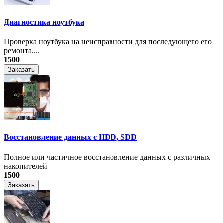
Диагностика ноутбука
Проверка ноутбука на неисправности для последующего его
ремонта....
1500
Заказать
Восстановление данных с HDD, SDD
Полное или частичное восстановление данных с различных
накопителей
1500
Заказать