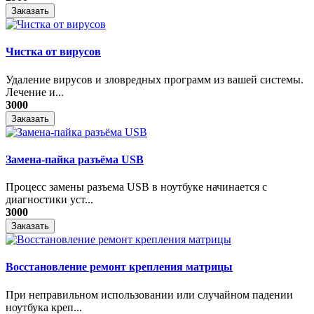
Заказать
Чистка от вирусов
Удаление вирусов и зловредных программ из вашей системы.
Лечение и...
3000
Заказать
Замена-пайка разъёма USB
Процесс замены разъема USB в ноутбуке начинается с
диагностики уст...
3000
Заказать
Восстановление ремонт крепления матрицы
При неправильном использовании или случайном падении
ноутбука креп...