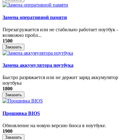
Замена оперативной памяти
Перезагружается или не стабильно работает ноутбук -
возможно пробл...
1500
Заказать
Замена аккумулятора ноутбука
Быстро разряжается или не держит заряд аккумулятор
ноутбука
1800
Заказать
Прошивка BIOS
Обновление на новую версию биоса в ноутбуке.
1900
Заказать