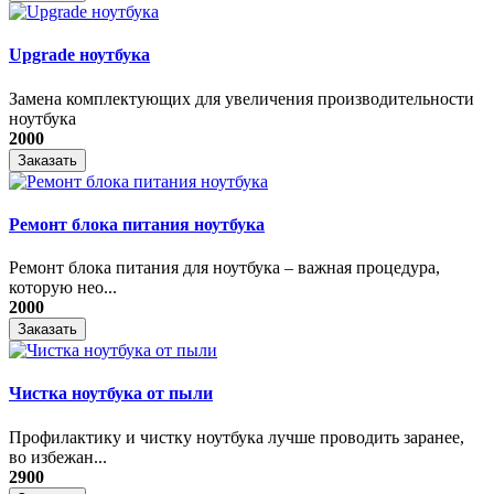
Upgrade ноутбука
Замена комплектующих для увеличения производительности
ноутбука
2000
Заказать
Ремонт блока питания ноутбука
​Ремонт блока питания для ноутбука – важная процедура,
которую нео...
2000
Заказать
Чистка ноутбука от пыли
Профилактику и чистку ноутбука лучше проводить заранее,
во избежан...
2900