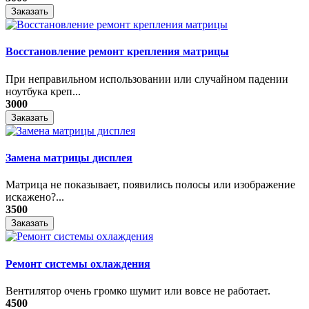
Заказать
Восстановление ремонт крепления матрицы
При неправильном использовании или случайном падении
ноутбука креп...
3000
Заказать
Замена матрицы дисплея
Матрица не показывает, появились полосы или изображение
искажено?...
3500
Заказать
Ремонт системы охлаждения
Вентилятор очень громко шумит или вовсе не работает.
4500