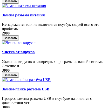
Заказать
Замена разъема питания
Не заряжается или не включается ноутбук скорей всего это
проблемы...
2900
Заказать
Чистка от вирусов
Удаление вирусов и зловредных программ из вашей системы.
Лечение и...
3000
Заказать
Замена-пайка разъёма USB
Процесс замены разъема USB в ноутбуке начинается с
диагностики уст...
3000