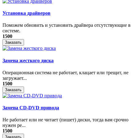
Установка драйверов
Поможем обновить и установить драйвера отсутствующие в
системе.
1500
Заказать
Замена жесткого диска
Операционная система не работает, клацает или трещит, не
загружает...
1500
Заказать
Замена CD-DVD привода
Не работает или не читает (пишет) диски, тогда вам срочно
нужен ре...
1500
Заказать