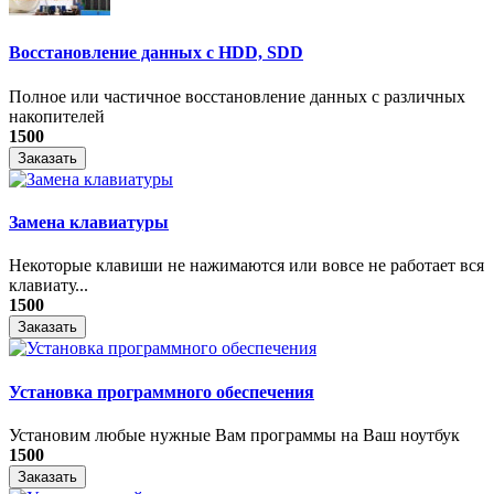
Восстановление данных с HDD, SDD
Полное или частичное восстановление данных с различных
накопителей
1500
Заказать
Замена клавиатуры
Некоторые клавиши не нажимаются или вовсе не работает вся
клавиату...
1500
Заказать
Установка программного обеспечения
Установим любые нужные Вам программы на Ваш ноутбук
1500
Заказать