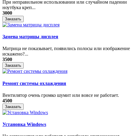
При неправильном использовании или случайном падении
ноутбука креп...
3000
Заказать
Замена матрицы дисплея
Матрица не показывает, появились полосы или изображение
искажено?...
3500
Заказать
Ремонт системы охлаждения
Вентилятор очень громко шумит или вовсе не работает.
4500
Заказать
Установка Windows