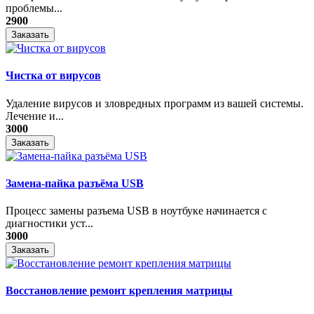
проблемы...
2900
Заказать
Чистка от вирусов
Удаление вирусов и зловредных программ из вашей системы.
Лечение и...
3000
Заказать
Замена-пайка разъёма USB
Процесс замены разъема USB в ноутбуке начинается с
диагностики уст...
3000
Заказать
Восстановление ремонт крепления матрицы