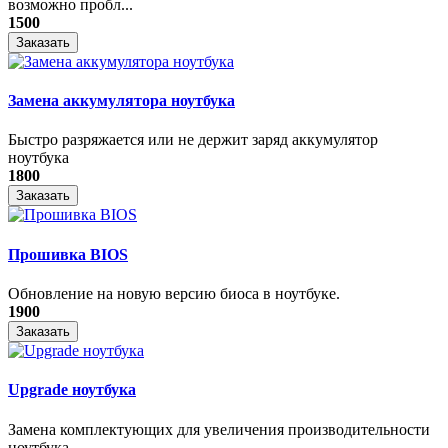
возможно пробл...
1500
Заказать
Замена аккумулятора ноутбука
Быстро разряжается или не держит заряд аккумулятор
ноутбука
1800
Заказать
Прошивка BIOS
Обновление на новую версию биоса в ноутбуке.
1900
Заказать
Upgrade ноутбука
Замена комплектующих для увеличения производительности
ноутбука