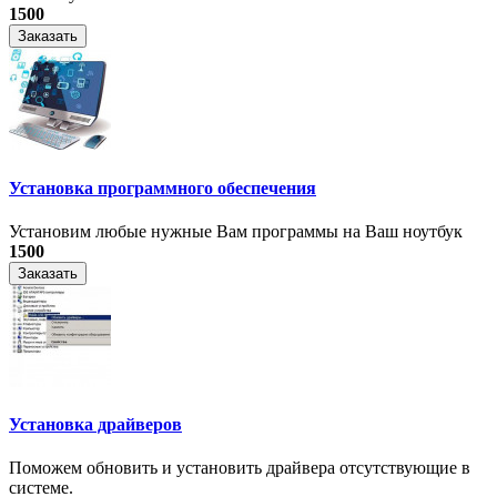
1500
Заказать
Установка программного обеспечения
Установим любые нужные Вам программы на Ваш ноутбук
1500
Заказать
Установка драйверов
Поможем обновить и установить драйвера отсутствующие в
системе.