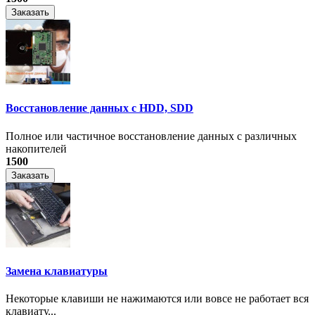
Заказать
Восстановление данных с HDD, SDD
Полное или частичное восстановление данных с различных
накопителей
1500
Заказать
Замена клавиатуры
Некоторые клавиши не нажимаются или вовсе не работает вся
клавиату...