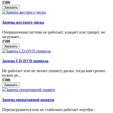
1500
Заказать
Замена жесткого диска
Операционная система не работает, клацает или трещит, не
загружает...
1500
Заказать
Замена CD-DVD привода
Не работает или не читает (пишет) диски, тогда вам срочно
нужен ре...
1500
Заказать
Замена оперативной памяти
Перезагружается или не стабильно работает ноутбук -