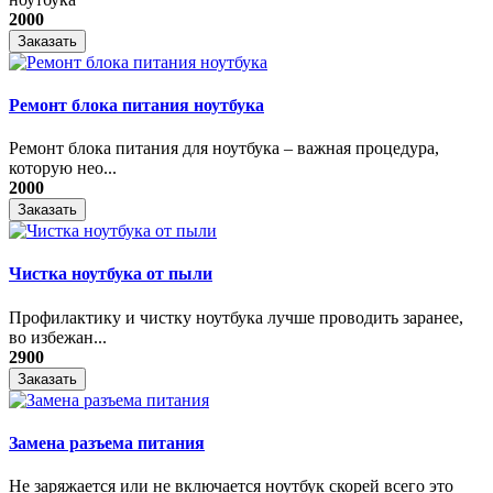
2000
Заказать
Ремонт блока питания ноутбука
​Ремонт блока питания для ноутбука – важная процедура,
которую нео...
2000
Заказать
Чистка ноутбука от пыли
Профилактику и чистку ноутбука лучше проводить заранее,
во избежан...
2900
Заказать
Замена разъема питания
Не заряжается или не включается ноутбук скорей всего это