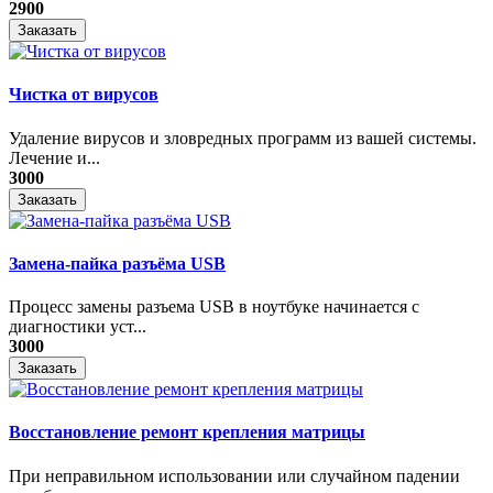
2900
Заказать
Чистка от вирусов
Удаление вирусов и зловредных программ из вашей системы.
Лечение и...
3000
Заказать
Замена-пайка разъёма USB
Процесс замены разъема USB в ноутбуке начинается с
диагностики уст...
3000
Заказать
Восстановление ремонт крепления матрицы
При неправильном использовании или случайном падении