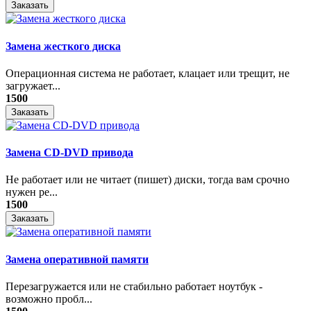
Заказать
Замена жесткого диска
Операционная система не работает, клацает или трещит, не
загружает...
1500
Заказать
Замена CD-DVD привода
Не работает или не читает (пишет) диски, тогда вам срочно
нужен ре...
1500
Заказать
Замена оперативной памяти
Перезагружается или не стабильно работает ноутбук -
возможно пробл...