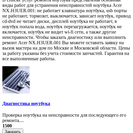
виды работ для устранения неисправностей ноутбука Acer
NX.H3UER.001: не работает клавиатура ноутбука, usb порты
не работают, тормозит, выключается, зависает ноутбук, привод
cd-dvd не читает диски, дисплей ноутбука не работает, в
ноутбук попала вода, ноутбук перезагружается, ноутбук не
включается, ноутбук не видит wi-fi сети, а также другие
неисправности. Чтобы заказать диагностику или выполнить
ремонт Acer NX.H3UER.001 Вы можете оставить заявку на
вызов мастера на дом по Москве и Московской области. Цены
за работу указаны без учета стоимости запчастей. Гарантия на
все выполненные работы.
Диагностика ноутбука
Проверка ноутбука на неисправности для последующего его
ремонта....
1500
Заказать