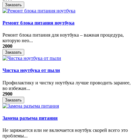
Заказать
Ремонт блока питания ноутбука
​Ремонт блока питания для ноутбука – важная процедура,
которую нео...
2000
Заказать
Чистка ноутбука от пыли
Профилактику и чистку ноутбука лучше проводить заранее,
во избежан...
2900
Заказать
Замена разъема питания
Не заряжается или не включается ноутбук скорей всего это
проблемы...