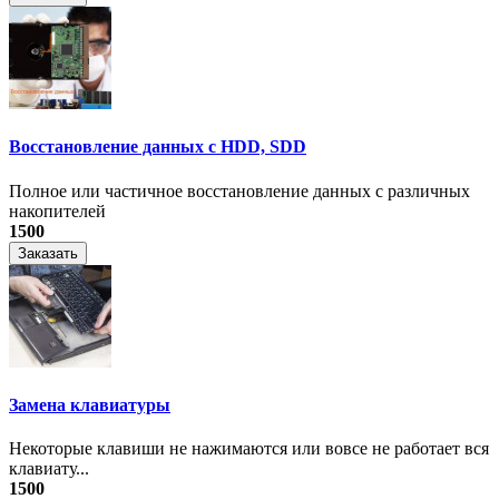
Восстановление данных с HDD, SDD
Полное или частичное восстановление данных с различных
накопителей
1500
Заказать
Замена клавиатуры
Некоторые клавиши не нажимаются или вовсе не работает вся
клавиату...
1500