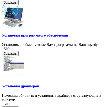
Заказать
Установка программного обеспечения
Установим любые нужные Вам программы на Ваш ноутбук
1500
Заказать
Установка драйверов
Поможем обновить и установить драйвера отсутствующие в
системе.
1500