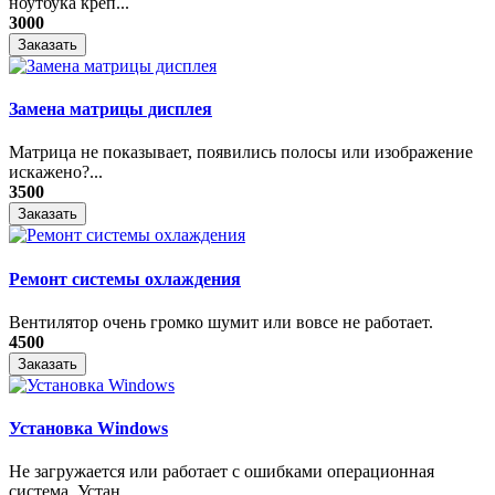
ноутбука креп...
3000
Заказать
Замена матрицы дисплея
Матрица не показывает, появились полосы или изображение
искажено?...
3500
Заказать
Ремонт системы охлаждения
Вентилятор очень громко шумит или вовсе не работает.
4500
Заказать
Установка Windows
Не загружается или работает с ошибками операционная
система. Устан...