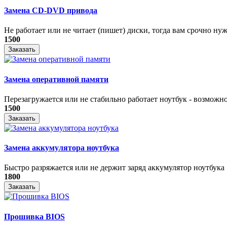
Замена CD-DVD привода
Не работает или не читает (пишет) диски, тогда вам срочно нуже
1500
Заказать
Замена оперативной памяти
Перезагружается или не стабильно работает ноутбук - возможно
1500
Заказать
Замена аккумулятора ноутбука
Быстро разряжается или не держит заряд аккумулятор ноутбука
1800
Заказать
Прошивка BIOS