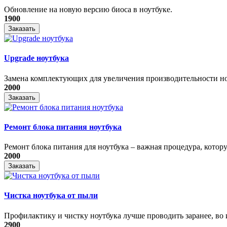
Обновление на новую версию биоса в ноутбуке.
1900
Заказать
Upgrade ноутбука
Замена комплектующих для увеличения производительности н
2000
Заказать
Ремонт блока питания ноутбука
​Ремонт блока питания для ноутбука – важная процедура, котору
2000
Заказать
Чистка ноутбука от пыли
Профилактику и чистку ноутбука лучше проводить заранее, во и
2900