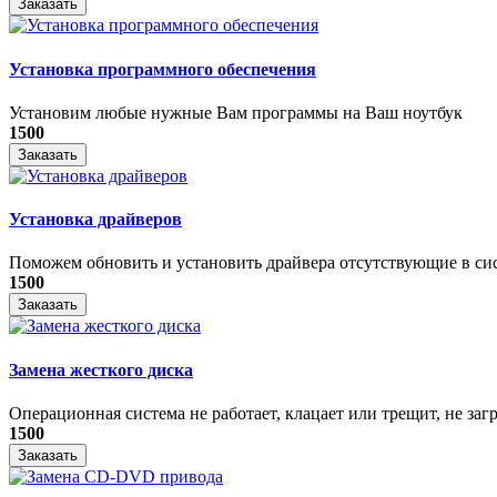
Заказать
Установка программного обеспечения
Установим любые нужные Вам программы на Ваш ноутбук
1500
Заказать
Установка драйверов
Поможем обновить и установить драйвера отсутствующие в си
1500
Заказать
Замена жесткого диска
Операционная система не работает, клацает или трещит, не загр
1500
Заказать