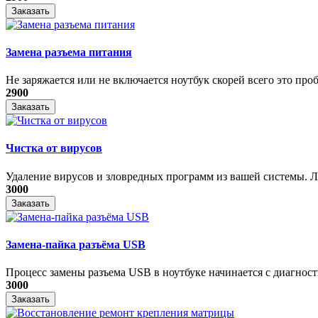
Заказать
Замена разъема питания
Не заряжается или не включается ноутбук скорей всего это проб
2900
Заказать
Чистка от вирусов
Удаление вирусов и зловредных программ из вашей системы. Ле
3000
Заказать
Замена-пайка разъёма USB
Процесс замены разъема USB в ноутбуке начинается с диагности
3000
Заказать