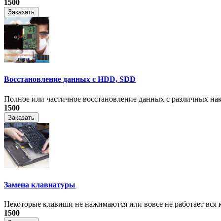
1500
Заказать
Восстановление данных с HDD, SDD
Полное или частичное восстановление данных с различных на
1500
Заказать
Замена клавиатуры
Некоторые клавиши не нажимаются или вовсе не работает вся к
1500