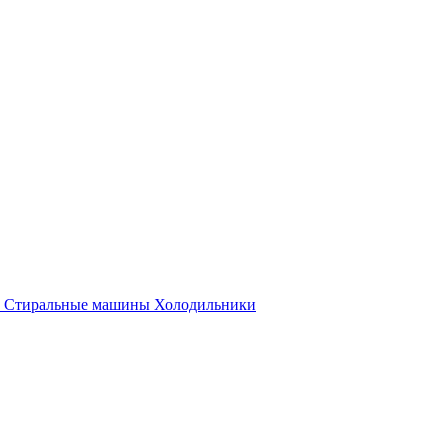
Стиральные машины
Холодильники