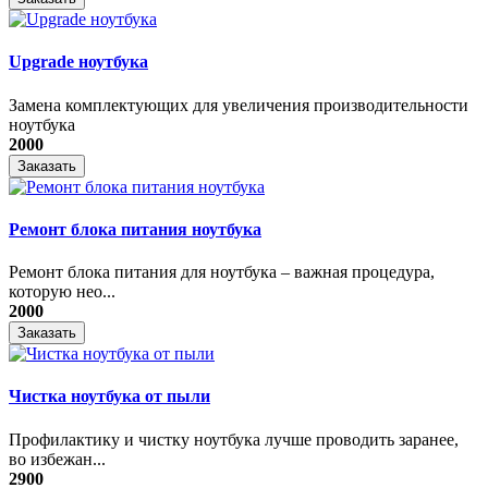
Upgrade ноутбука
Замена комплектующих для увеличения производительности
ноутбука
2000
Заказать
Ремонт блока питания ноутбука
​Ремонт блока питания для ноутбука – важная процедура,
которую нео...
2000
Заказать
Чистка ноутбука от пыли
Профилактику и чистку ноутбука лучше проводить заранее,
во избежан...
2900