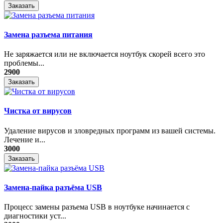
Заказать
Замена разъема питания
Не заряжается или не включается ноутбук скорей всего это
проблемы...
2900
Заказать
Чистка от вирусов
Удаление вирусов и зловредных программ из вашей системы.
Лечение и...
3000
Заказать
Замена-пайка разъёма USB
Процесс замены разъема USB в ноутбуке начинается с
диагностики уст...