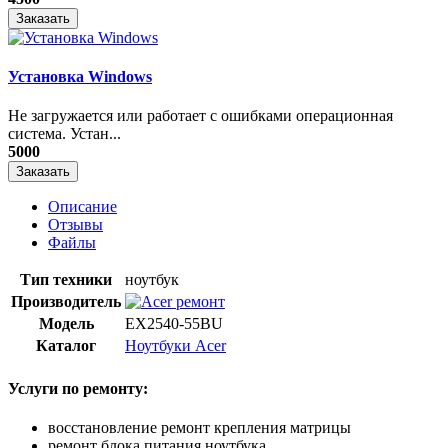
Заказать
Установка Windows
Не загружается или работает с ошибками операционная
система. Устан...
5000
Заказать
Описание
Отзывы
Файлы
Тип техники
ноутбук
Производитель
Модель
EX2540-55BU
Каталог
Ноутбуки Acer
Услуги по ремонту:
восстановление ремонт крепления матрицы
ремонт блока питания ноутбука