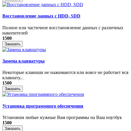
Восстановление данных с HDD, SDD
Полное или частичное восстановление данных с различных
накопителей
1500
Заказать
Замена клавиатуры
Некоторые клавиши не нажимаются или вовсе не работает вся
клавиату...
1500
Заказать
Установка программного обеспечения
Установим любые нужные Вам программы на Ваш ноутбук
1500
Заказать