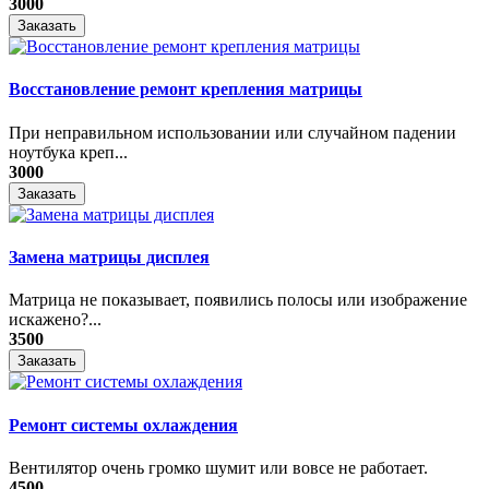
3000
Заказать
Восстановление ремонт крепления матрицы
При неправильном использовании или случайном падении
ноутбука креп...
3000
Заказать
Замена матрицы дисплея
Матрица не показывает, появились полосы или изображение
искажено?...
3500
Заказать
Ремонт системы охлаждения
Вентилятор очень громко шумит или вовсе не работает.
4500