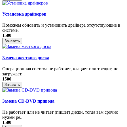
Установка драйверов
Поможем обновить и установить драйвера отсутствующие в
системе.
1500
Заказать
Замена жесткого диска
Операционная система не работает, клацает или трещит, не
загружает...
1500
Заказать
Замена CD-DVD привода
Не работает или не читает (пишет) диски, тогда вам срочно
нужен ре...
1500