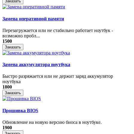
Заказать
Замена оперативной памяти
Перезагружается или не стабильно работает ноутбук -
возможно пробл...
1500
Заказать
Замена аккумулятора ноутбука
Быстро разряжается или не держит заряд аккумулятор
ноутбука
1800
Заказать
Прошивка BIOS
Обновление на новую версию биоса в ноутбуке.
1900
Заказать