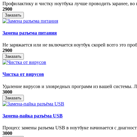
Профилактику и чистку ноутбука лучше проводить заранее, во и
2900
Заказать
Замена разъема питания
Не заряжается или не включается ноутбук скорей всего это проб
2900
Заказать
Чистка от вирусов
Удаление вирусов и зловредных программ из вашей системы. Ле
3000
Заказать
Замена-пайка разъёма USB
Процесс замены разъема USB в ноутбуке начинается с диагности
3000