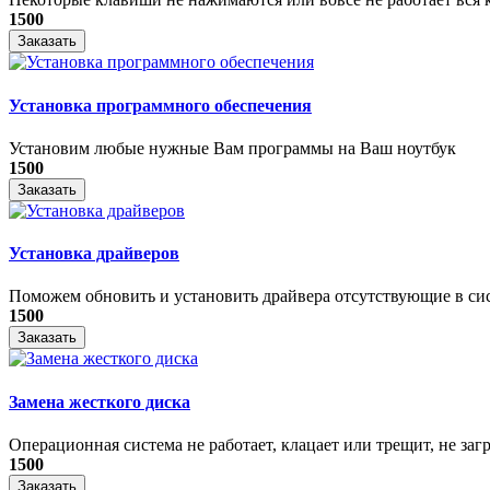
1500
Заказать
Установка программного обеспечения
Установим любые нужные Вам программы на Ваш ноутбук
1500
Заказать
Установка драйверов
Поможем обновить и установить драйвера отсутствующие в си
1500
Заказать
Замена жесткого диска
Операционная система не работает, клацает или трещит, не загр
1500
Заказать