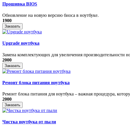
Прошивка BIOS
Обновление на новую версию биоса в ноутбуке.
1900
Заказать
Upgrade ноутбука
Замена комплектующих для увеличения производительности н
2000
Заказать
Ремонт блока питания ноутбука
​Ремонт блока питания для ноутбука – важная процедура, котору
2000
Заказать
Чистка ноутбука от пыли