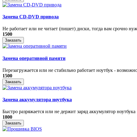
Замена CD-DVD привода
Не работает или не читает (пишет) диски, тогда вам срочно нуже
1500
Заказать
Замена оперативной памяти
Перезагружается или не стабильно работает ноутбук - возможно
1500
Заказать
Замена аккумулятора ноутбука
Быстро разряжается или не держит заряд аккумулятор ноутбука
1800
Заказать