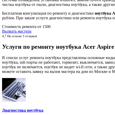
чистка ноутбука от пыли, диагностика ноутбука, а также друг
Бесплатная консультация по ремонту и диагностике
ноутбука A
руб/км. При заказе услуги диагностики или ремонта ноутбука 
Стоимость ремонта от
1500
Вызвать мастера
4,7
На основе 3 отзывов
Услуги по ремонту ноутбука Acer Aspir
В списке услуг ремонта ноутбука представлены основные виды
ноутбука, usb порты не работают, тормозит, выключается, завис
ноутбук не включается, ноутбук не видит wi-fi сети, а также
можете оставить заявку на вызов мастера на дом по Москве и М
Диагностика ноутбука