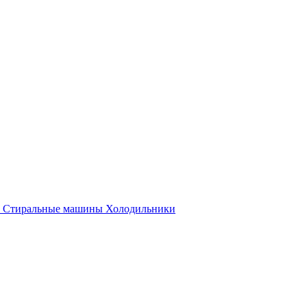
Стиральные машины
Холодильники