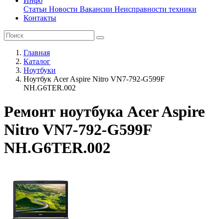
Инфо
Статьи
Новости
Вакансии
Неисправности техники
Контакты
Главная
Каталог
Ноутбуки
Ноутбук Acer Aspire Nitro VN7-792-G599F
NH.G6TER.002
Ремонт ноутбука Acer Aspire
Nitro VN7-792-G599F
NH.G6TER.002