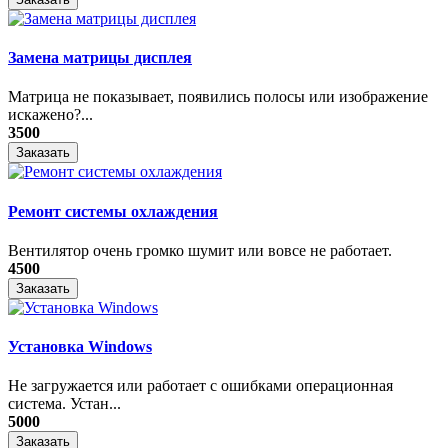
Замена матрицы дисплея
Матрица не показывает, появились полосы или изображение
искажено?...
3500
Заказать
Ремонт системы охлаждения
Вентилятор очень громко шумит или вовсе не работает.
4500
Заказать
Установка Windows
Не загружается или работает с ошибками операционная
система. Устан...
5000
Заказать