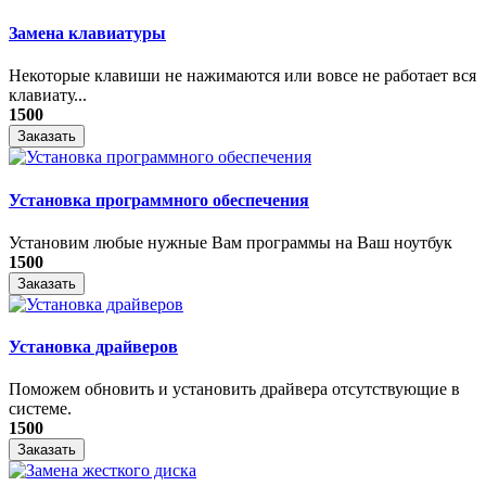
Замена клавиатуры
Некоторые клавиши не нажимаются или вовсе не работает вся
клавиату...
1500
Заказать
Установка программного обеспечения
Установим любые нужные Вам программы на Ваш ноутбук
1500
Заказать
Установка драйверов
Поможем обновить и установить драйвера отсутствующие в
системе.
1500
Заказать