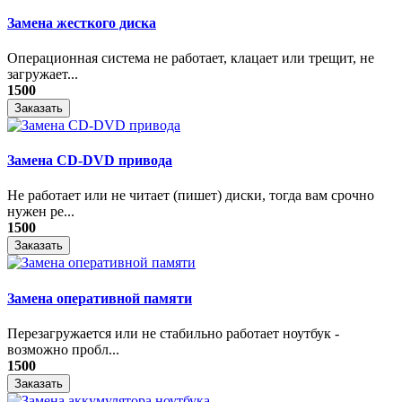
Замена жесткого диска
Операционная система не работает, клацает или трещит, не
загружает...
1500
Заказать
Замена CD-DVD привода
Не работает или не читает (пишет) диски, тогда вам срочно
нужен ре...
1500
Заказать
Замена оперативной памяти
Перезагружается или не стабильно работает ноутбук -
возможно пробл...
1500
Заказать