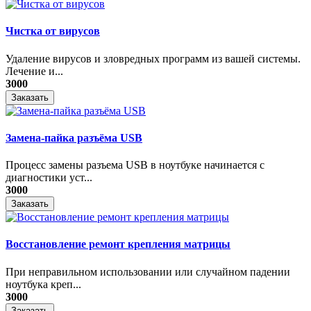
Чистка от вирусов
Удаление вирусов и зловредных программ из вашей системы.
Лечение и...
3000
Заказать
Замена-пайка разъёма USB
Процесс замены разъема USB в ноутбуке начинается с
диагностики уст...
3000
Заказать
Восстановление ремонт крепления матрицы
При неправильном использовании или случайном падении
ноутбука креп...
3000
Заказать