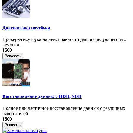
Диагностика ноутбука
Проверка ноутбука на неисправности для последующего его
ремонта....
1500
Заказать
Восстановление данных с HDD, SDD
Полное или частичное восстановление данных с различных
накопителей
1500
Заказать