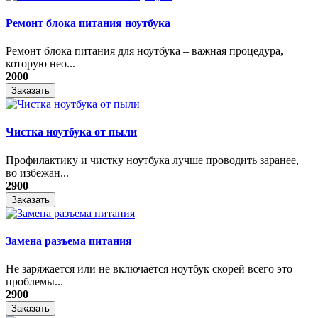
Ремонт блока питания ноутбука
​Ремонт блока питания для ноутбука – важная процедура,
которую нео...
2000
Заказать
Чистка ноутбука от пыли
Профилактику и чистку ноутбука лучше проводить заранее,
во избежан...
2900
Заказать
Замена разъема питания
Не заряжается или не включается ноутбук скорей всего это
проблемы...
2900
Заказать