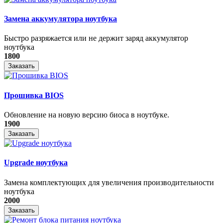
Замена аккумулятора ноутбука
Быстро разряжается или не держит заряд аккумулятор
ноутбука
1800
Заказать
Прошивка BIOS
Обновление на новую версию биоса в ноутбуке.
1900
Заказать
Upgrade ноутбука
Замена комплектующих для увеличения производительности
ноутбука
2000
Заказать