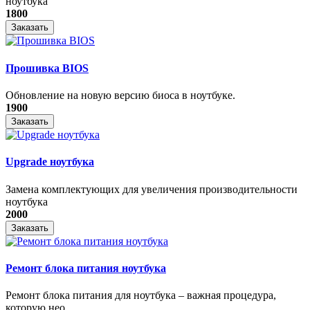
ноутбука
1800
Заказать
Прошивка BIOS
Обновление на новую версию биоса в ноутбуке.
1900
Заказать
Upgrade ноутбука
Замена комплектующих для увеличения производительности
ноутбука
2000
Заказать
Ремонт блока питания ноутбука
​Ремонт блока питания для ноутбука – важная процедура,
которую нео...