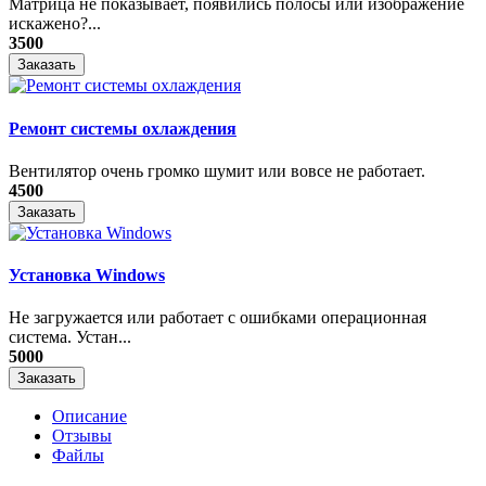
Матрица не показывает, появились полосы или изображение
искажено?...
3500
Заказать
Ремонт системы охлаждения
Вентилятор очень громко шумит или вовсе не работает.
4500
Заказать
Установка Windows
Не загружается или работает с ошибками операционная
система. Устан...
5000
Заказать
Описание
Отзывы
Файлы