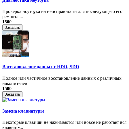
Диагностика ноутбука
Проверка ноутбука на неисправности для последующего его
ремонта....
1500
Заказать
Восстановление данных с HDD, SDD
Полное или частичное восстановление данных с различных
накопителей
1500
Заказать
Замена клавиатуры
Некоторые клавиши не нажимаются или вовсе не работает вся
клавиату...