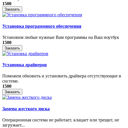
1500
Заказать
Установка программного обеспечения
Установим любые нужные Вам программы на Ваш ноутбук
1500
Заказать
Установка драйверов
Поможем обновить и установить драйвера отсутствующие в
системе.
1500
Заказать
Замена жесткого диска
Операционная система не работает, клацает или трещит, не
загружает...