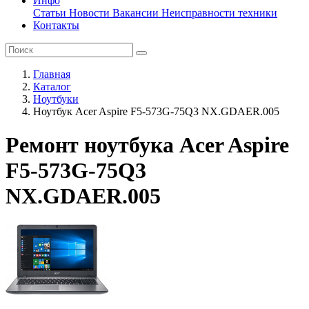
Инфо
Статьи
Новости
Вакансии
Неисправности техники
Контакты
Главная
Каталог
Ноутбуки
Ноутбук Acer Aspire F5-573G-75Q3 NX.GDAER.005
Ремонт ноутбука Acer Aspire
F5-573G-75Q3
NX.GDAER.005