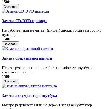
1500
Заказать
Замена CD-DVD привода
Не работает или не читает (пишет) диски, тогда вам срочно
нужен ре...
1500
Заказать
Замена оперативной памяти
Перезагружается или не стабильно работает ноутбук -
возможно пробл...
1500
Заказать
Замена аккумулятора ноутбука
Быстро разряжается или не держит заряд аккумулятор