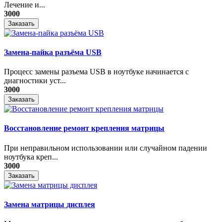
Лечение и...
3000
Заказать
Замена-пайка разъёма USB
Процесс замены разъема USB в ноутбуке начинается с
диагностики уст...
3000
Заказать
Восстановление ремонт крепления матрицы
При неправильном использовании или случайном падении
ноутбука креп...
3000
Заказать
Замена матрицы дисплея