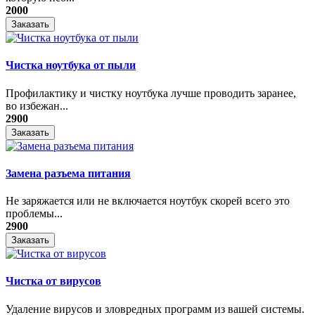
2000
Заказать
Чистка ноутбука от пыли
Профилактику и чистку ноутбука лучше проводить заранее,
во избежан...
2900
Заказать
Замена разъема питания
Не заряжается или не включается ноутбук скорей всего это
проблемы...
2900
Заказать
Чистка от вирусов
Удаление вирусов и зловредных программ из вашей системы.