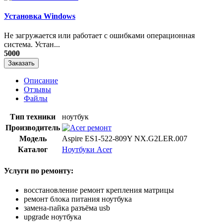
Установка Windows
Не загружается или работает с ошибками операционная
система. Устан...
5000
Заказать
Описание
Отзывы
Файлы
Тип техники
ноутбук
Производитель
Модель
Aspire ES1-522-809Y NX.G2LER.007
Каталог
Ноутбуки Acer
Услуги по ремонту:
восстановление ремонт крепления матрицы
ремонт блока питания ноутбука
замена-пайка разъёма usb
upgrade ноутбука