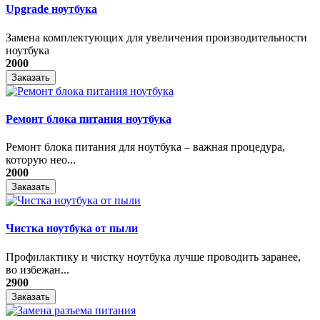
Upgrade ноутбука
Замена комплектующих для увеличения производительности
ноутбука
2000
Заказать
Ремонт блока питания ноутбука
​Ремонт блока питания для ноутбука – важная процедура,
которую нео...
2000
Заказать
Чистка ноутбука от пыли
Профилактику и чистку ноутбука лучше проводить заранее,
во избежан...
2900
Заказать