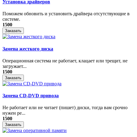
Установка драйверов
Поможем обновить и установить драйвера отсутствующие в
системе.
1500
Заказать
Замена жесткого диска
Операционная система не работает, клацает или трещит, не
загружает...
1500
Заказать
Замена CD-DVD привода
Не работает или не читает (пишет) диски, тогда вам срочно
нужен ре...
1500
Заказать