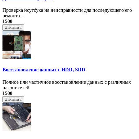
Проверка ноутбука на неисправности для последующего его
ремонта....
1500
Заказать
Восстановление данных с HDD, SDD
Полное или частичное восстановление данных с различных
накопителей
1500
Заказать