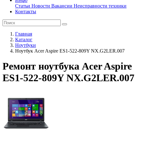
Инфо
Статьи
Новости
Вакансии
Неисправности техники
Контакты
Главная
Каталог
Ноутбуки
Ноутбук Acer Aspire ES1-522-809Y NX.G2LER.007
Ремонт ноутбука Acer Aspire
ES1-522-809Y NX.G2LER.007