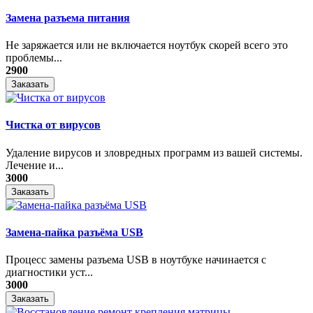
Замена разъема питания
Не заряжается или не включается ноутбук скорей всего это
проблемы...
2900
Заказать
Чистка от вирусов
Удаление вирусов и зловредных программ из вашей системы.
Лечение и...
3000
Заказать
Замена-пайка разъёма USB
Процесс замены разъема USB в ноутбуке начинается с
диагностики уст...
3000
Заказать