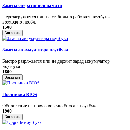
Замена оперативной памяти
Перезагружается или не стабильно работает ноутбук -
возможно пробл...
1500
Заказать
Замена аккумулятора ноутбука
Быстро разряжается или не держит заряд аккумулятор
ноутбука
1800
Заказать
Прошивка BIOS
Обновление на новую версию биоса в ноутбуке.
1900
Заказать