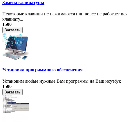
Замена клавиатуры
Некоторые клавиши не нажимаются или вовсе не работает вся
клавиату...
1500
Заказать
Установка программного обеспечения
Установим любые нужные Вам программы на Ваш ноутбук
1500
Заказать