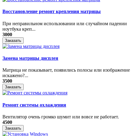
Восстановление ремонт крепления матрицы
При неправильном использовании или случайном падении
ноутбука креп...
3000
Заказать
Замена матрицы дисплея
Матрица не показывает, появились полосы или изображение
искажено?...
3500
Заказать
Ремонт системы охлаждения
Вентилятор очень громко шумит или вовсе не работает.
4500
Заказать