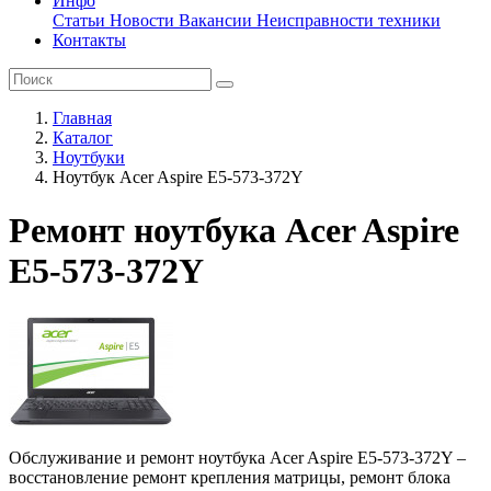
Инфо
Статьи
Новости
Вакансии
Неисправности техники
Контакты
Главная
Каталог
Ноутбуки
Ноутбук Acer Aspire E5-573-372Y
Ремонт ноутбука Acer Aspire
E5-573-372Y
Обслуживание и ремонт ноутбука Acer Aspire E5-573-372Y –
восстановление ремонт крепления матрицы, ремонт блока