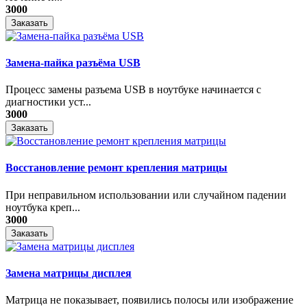
3000
Заказать
Замена-пайка разъёма USB
Процесс замены разъема USB в ноутбуке начинается с
диагностики уст...
3000
Заказать
Восстановление ремонт крепления матрицы
При неправильном использовании или случайном падении
ноутбука креп...
3000
Заказать
Замена матрицы дисплея
Матрица не показывает, появились полосы или изображение