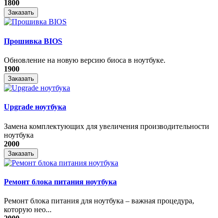
1800
Заказать
Прошивка BIOS
Обновление на новую версию биоса в ноутбуке.
1900
Заказать
Upgrade ноутбука
Замена комплектующих для увеличения производительности
ноутбука
2000
Заказать
Ремонт блока питания ноутбука
​Ремонт блока питания для ноутбука – важная процедура,
которую нео...