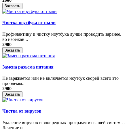
2000
Заказать
Чистка ноутбука от пыли
Профилактику и чистку ноутбука лучше проводить заранее,
во избежан...
2900
Заказать
Замена разъема питания
Не заряжается или не включается ноутбук скорей всего это
проблемы...
2900
Заказать
Чистка от вирусов
Удаление вирусов и зловредных программ из вашей системы.
Лечение и...