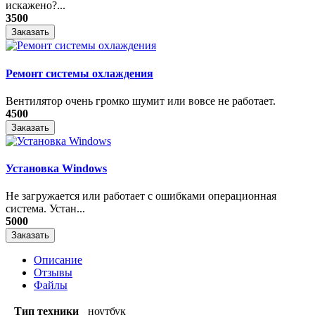
искажено?...
3500
Заказать
Ремонт системы охлаждения
Вентилятор очень громко шумит или вовсе не работает.
4500
Заказать
Установка Windows
Не загружается или работает с ошибками операционная
система. Устан...
5000
Заказать
Описание
Отзывы
Файлы
Тип техники
ноутбук