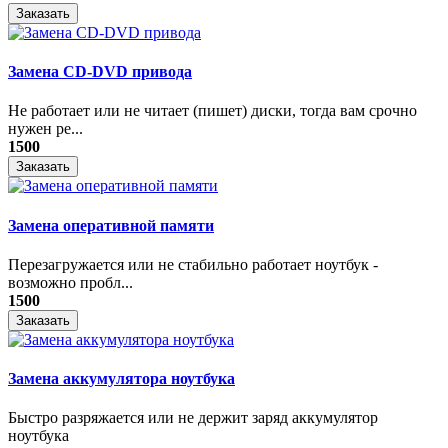
Заказать
Замена CD-DVD привода
Не работает или не читает (пишет) диски, тогда вам срочно
нужен ре...
1500
Заказать
Замена оперативной памяти
Перезагружается или не стабильно работает ноутбук -
возможно пробл...
1500
Заказать
Замена аккумулятора ноутбука
Быстро разряжается или не держит заряд аккумулятор
ноутбука