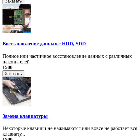
Заказать
Восстановление данных с HDD, SDD
Полное или частичное восстановление данных с различных
накопителей
1500
Заказать
Замена клавиатуры
Некоторые клавиши не нажимаются или вовсе не работает вся
клавиату...
1500