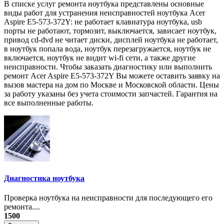
В списке услуг ремонта ноутбука представлены основные
виды работ для устранения неисправностей ноутбука Acer
Aspire E5-573-372Y: не работает клавиатура ноутбука, usb
порты не работают, тормозит, выключается, зависает ноутбук,
привод cd-dvd не читает диски, дисплей ноутбука не работает,
в ноутбук попала вода, ноутбук перезагружается, ноутбук не
включается, ноутбук не видит wi-fi сети, а также другие
неисправности. Чтобы заказать диагностику или выполнить
ремонт Acer Aspire E5-573-372Y Вы можете оставить заявку на
вызов мастера на дом по Москве и Московской области. Цены
за работу указаны без учета стоимости запчастей. Гарантия на
все выполненные работы.
Диагностика ноутбука
Проверка ноутбука на неисправности для последующего его
ремонта....
1500