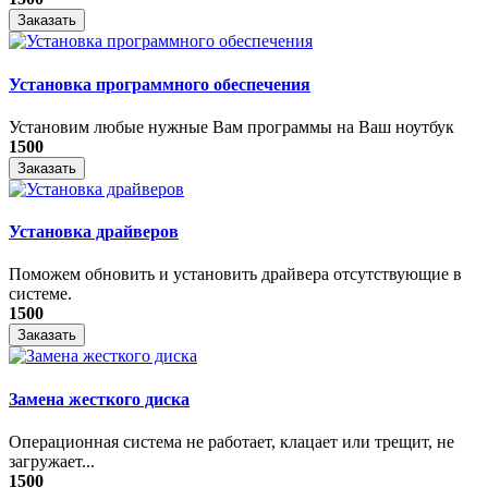
Заказать
Установка программного обеспечения
Установим любые нужные Вам программы на Ваш ноутбук
1500
Заказать
Установка драйверов
Поможем обновить и установить драйвера отсутствующие в
системе.
1500
Заказать
Замена жесткого диска
Операционная система не работает, клацает или трещит, не
загружает...
1500