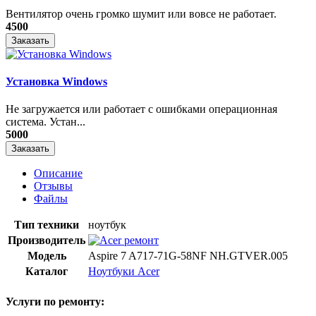
Вентилятор очень громко шумит или вовсе не работает.
4500
Заказать
Установка Windows
Не загружается или работает с ошибками операционная
система. Устан...
5000
Заказать
Описание
Отзывы
Файлы
Тип техники
ноутбук
Производитель
Модель
Aspire 7 A717-71G-58NF NH.GTVER.005
Каталог
Ноутбуки Acer
Услуги по ремонту: