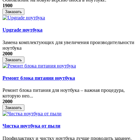
1900
Заказать
Upgrade ноутбука
Замена комплектующих для увеличения производительности
ноутбука
2000
Заказать
Ремонт блока питания ноутбука
​Ремонт блока питания для ноутбука – важная процедура,
которую нео...
2000
Заказать
Чистка ноутбука от пыли
Профилактику и чистку ноутбука лучше проводить заранее,