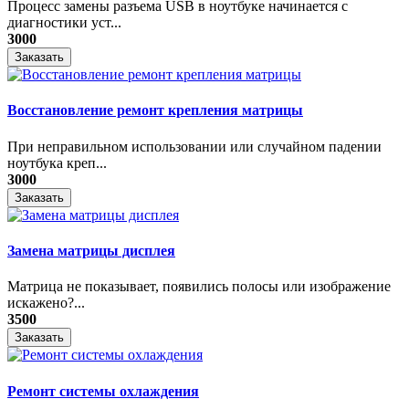
Процесс замены разъема USB в ноутбуке начинается с
диагностики уст...
3000
Заказать
Восстановление ремонт крепления матрицы
При неправильном использовании или случайном падении
ноутбука креп...
3000
Заказать
Замена матрицы дисплея
Матрица не показывает, появились полосы или изображение
искажено?...
3500
Заказать
Ремонт системы охлаждения