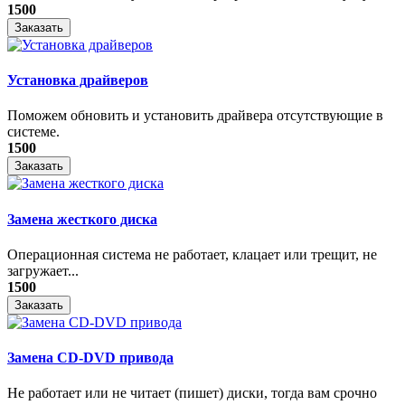
1500
Заказать
Установка драйверов
Поможем обновить и установить драйвера отсутствующие в
системе.
1500
Заказать
Замена жесткого диска
Операционная система не работает, клацает или трещит, не
загружает...
1500
Заказать
Замена CD-DVD привода
Не работает или не читает (пишет) диски, тогда вам срочно