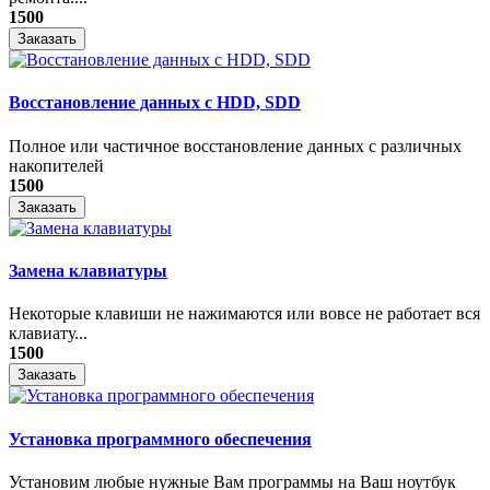
1500
Заказать
Восстановление данных с HDD, SDD
Полное или частичное восстановление данных с различных
накопителей
1500
Заказать
Замена клавиатуры
Некоторые клавиши не нажимаются или вовсе не работает вся
клавиату...
1500
Заказать
Установка программного обеспечения
Установим любые нужные Вам программы на Ваш ноутбук