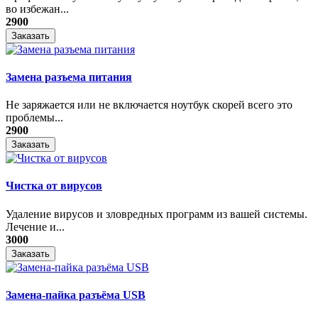
во избежан...
2900
Заказать
Замена разъема питания
Не заряжается или не включается ноутбук скорей всего это
проблемы...
2900
Заказать
Чистка от вирусов
Удаление вирусов и зловредных программ из вашей системы.
Лечение и...
3000
Заказать
Замена-пайка разъёма USB