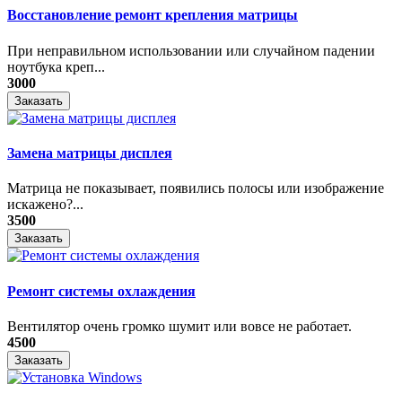
Восстановление ремонт крепления матрицы
При неправильном использовании или случайном падении
ноутбука креп...
3000
Заказать
Замена матрицы дисплея
Матрица не показывает, появились полосы или изображение
искажено?...
3500
Заказать
Ремонт системы охлаждения
Вентилятор очень громко шумит или вовсе не работает.
4500
Заказать