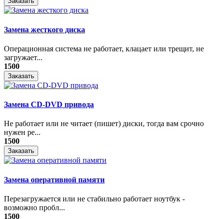
Заказать
Замена жесткого диска
Операционная система не работает, клацает или трещит, не
загружает...
1500
Заказать
Замена CD-DVD привода
Не работает или не читает (пишет) диски, тогда вам срочно
нужен ре...
1500
Заказать
Замена оперативной памяти
Перезагружается или не стабильно работает ноутбук -
возможно пробл...
1500