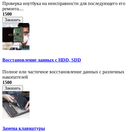
Проверка ноутбука на неисправности для последующего его
ремонта....
1500
Заказать
Восстановление данных с HDD, SDD
Полное или частичное восстановление данных с различных
накопителей
1500
Заказать
Замена клавиатуры