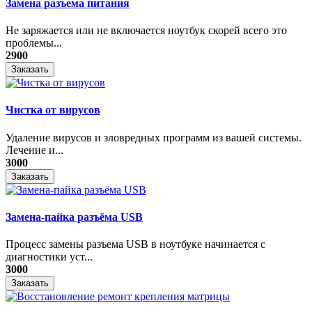
Замена разъема питания
Не заряжается или не включается ноутбук скорей всего это
проблемы...
2900
Заказать
Чистка от вирусов
Удаление вирусов и зловредных программ из вашей системы.
Лечение и...
3000
Заказать
Замена-пайка разъёма USB
Процесс замены разъема USB в ноутбуке начинается с
диагностики уст...
3000
Заказать