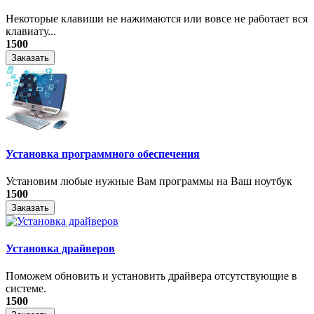
Некоторые клавиши не нажимаются или вовсе не работает вся
клавиату...
1500
Заказать
Установка программного обеспечения
Установим любые нужные Вам программы на Ваш ноутбук
1500
Заказать
Установка драйверов
Поможем обновить и установить драйвера отсутствующие в
системе.
1500