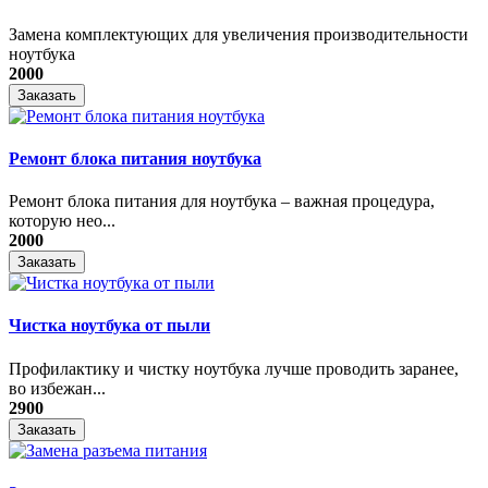
Замена комплектующих для увеличения производительности
ноутбука
2000
Заказать
Ремонт блока питания ноутбука
​Ремонт блока питания для ноутбука – важная процедура,
которую нео...
2000
Заказать
Чистка ноутбука от пыли
Профилактику и чистку ноутбука лучше проводить заранее,
во избежан...
2900
Заказать