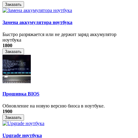
Заказать
Замена аккумулятора ноутбука
Быстро разряжается или не держит заряд аккумулятор
ноутбука
1800
Заказать
Прошивка BIOS
Обновление на новую версию биоса в ноутбуке.
1900
Заказать
Upgrade ноутбука