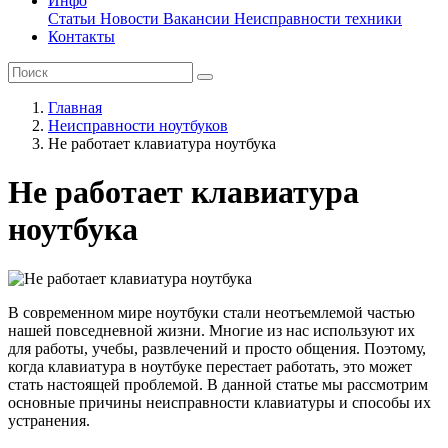
Инфо
Статьи
Новости
Вакансии
Неисправности техники
Контакты
Главная
Неисправности ноутбуков
Не работает клавиатура ноутбука
Не работает клавиатура
ноутбука
В современном мире ноутбуки стали неотъемлемой частью
нашей повседневной жизни. Многие из нас используют их
для работы, учебы, развлечений и просто общения. Поэтому,
когда клавиатура в ноутбуке перестает работать, это может
стать настоящей проблемой. В данной статье мы рассмотрим
основные причины неисправности клавиатуры и способы их
устранения.