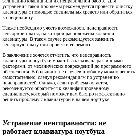
залипанию клавиш или их неправильной работе. Для
устранения такой проблемы рекомендуется провести очистку
клавиатуры с помощью специальных средств или обратиться
к специалисту.
Также необходимо учесть возможность неисправности
сенсорной платы, на которой расположены клавиши
клавиатуры. В таком случае рекомендуется заменить
сенсорную плату или провести ее ремонт.
В заключение хочется отметить, что неисправность
клавиатуры в ноутбуке может быть вызвана различными
факторами, от механических повреждений до программного
обеспечения. В большинстве случаев проблему можно решить
самостоятельно, следуя рекомендациям по устранению
неисправностей. Однако, если проблема остается,
рекомендуется обратиться к квалифицированному
специалисту, который поможет вам быстро и эффективно
решить проблему с клавиатурой в вашем ноутбуке.
Устранение неисправности: не
работает клавиатура ноутбука