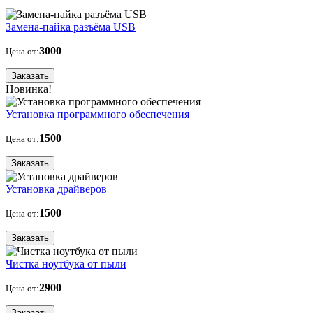
Замена-пайка разъёма USB
3000
Цена от:
Заказать
Новинка!
Установка программного обеспечения
1500
Цена от:
Заказать
Установка драйверов
1500
Цена от:
Заказать
Чистка ноутбука от пыли
2900
Цена от:
Заказать