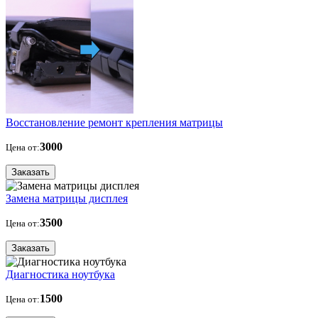
Восстановление ремонт крепления матрицы
3000
Цена от:
Заказать
Замена матрицы дисплея
3500
Цена от:
Заказать
Диагностика ноутбука
1500
Цена от: