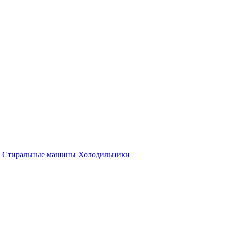
Стиральные машины
Холодильники