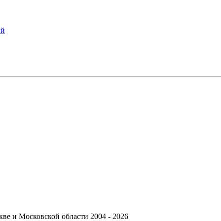
ый
ве и Московской области 2004 - 2026