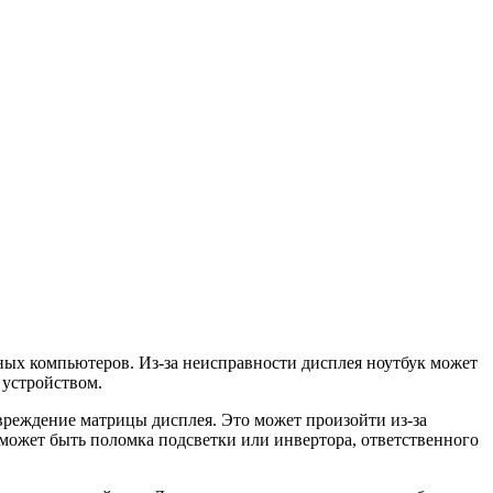
ных компьютеров. Из-за неисправности дисплея ноутбук может
 устройством.
реждение матрицы дисплея. Это может произойти из-за
может быть поломка подсветки или инвертора, ответственного