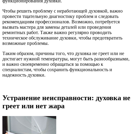
функционирования духовки.
Чтобы решить проблему с неработающей духовкой, важно
провести тщательную диагностику проблем и следовать
рекомендациям профессионалов. Возможно, потребуется
вызвать мастера для замены деталей или проведения
ремонтных работ. Также важно регулярно проводить
техническое обслуживание духовки, чтобы предотвратить
возможные проблемы.
Таким образом, причины того, что духовка не греет или не
достигает нужной температуры, могут быть разнообразными,
и важно своевременно обращаться за помощью к
специалистам, чтобы сохранить функциональность и
надежность духовки.
Устранение неисправности: духовка не
греет или нет жара