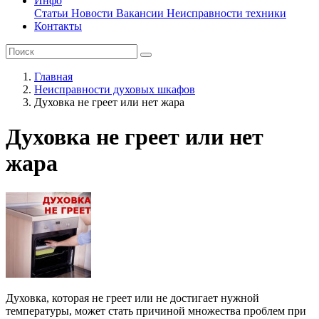
Инфо
Статьи
Новости
Вакансии
Неисправности техники
Контакты
Главная
Неисправности духовых шкафов
Духовка не греет или нет жара
Духовка не греет или нет
жара
Духовка, которая не греет или не достигает нужной
температуры, может стать причиной множества проблем при