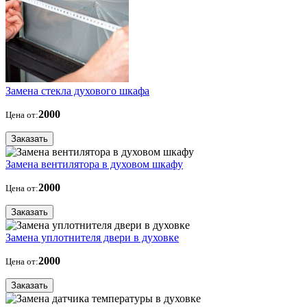
Замена стекла духового шкафа
2000
Цена от:
Заказать
Замена вентилятора в духовом шкафу
2000
Цена от:
Заказать
Замена уплотнителя двери в духовке
2000
Цена от:
Заказать