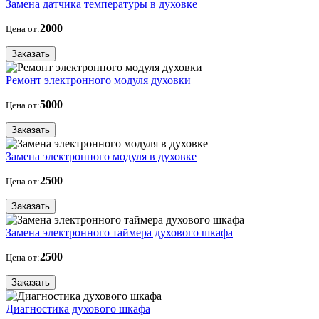
Замена датчика температуры в духовке
2000
Цена от:
Заказать
Ремонт электронного модуля духовки
5000
Цена от:
Заказать
Замена электронного модуля в духовке
2500
Цена от:
Заказать
Замена электронного таймера духового шкафа
2500
Цена от:
Заказать
Диагностика духового шкафа