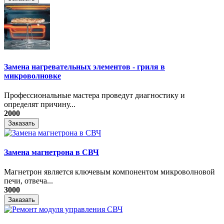
Замена нагревательных элементов - гриля в
микроволновке
Профессиональные мастера проведут диагностику и
определят причину...
2000
Заказать
Замена магнетрона в СВЧ
Магнетрон является ключевым компонентом микроволновой
печи, отвеча...
3000
Заказать