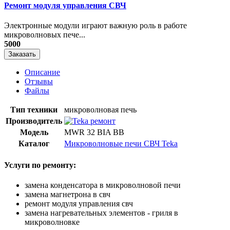
Ремонт модуля управления СВЧ
​Электронные модули играют важную роль в работе
микроволновых пече...
5000
Заказать
Описание
Отзывы
Файлы
Тип техники
микроволновая печь
Производитель
Модель
MWR 32 BIA BB
Каталог
Микроволновые печи СВЧ Teka
Услуги по ремонту:
замена конденсатора в микроволновой печи
замена магнетрона в свч
ремонт модуля управления свч
замена нагревательных элементов - гриля в
микроволновке