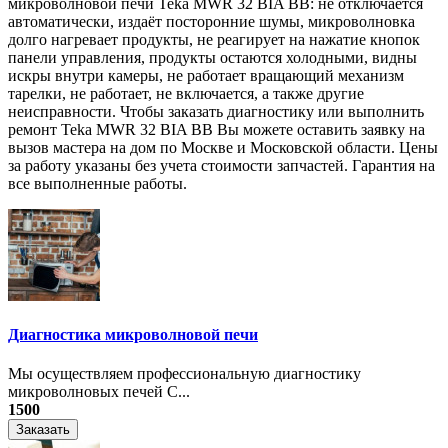
микроволновой печи Teka MWR 32 BIA BB: не отключается
автоматически, издаёт посторонние шумы, микроволновка
долго нагревает продукты, не реагирует на нажатие кнопок
панели управления, продукты остаются холодными, видны
искры внутри камеры, не работает вращающий механизм
тарелки, не работает, не включается, а также другие
неисправности. Чтобы заказать диагностику или выполнить
ремонт Teka MWR 32 BIA BB Вы можете оставить заявку на
вызов мастера на дом по Москве и Московской области. Цены
за работу указаны без учета стоимости запчастей. Гарантия на
все выполненные работы.
Диагностика микроволновой печи
Мы осуществляем профессиональную диагностику
микроволновых печей С...
1500
Заказать