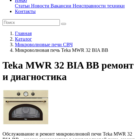
Инфо
Статьи
Новости
Вакансии
Неисправности техники
Контакты
Главная
Каталог
Микроволновые печи СВЧ
Микроволновая печь Teka MWR 32 BIA BB
Teka MWR 32 BIA BB ремонт
и диагностика
Обслуживание и ремонт микроволновой печи Teka MWR 32