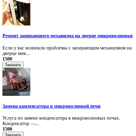
Ремонт запирающего механизма на дверце микроволновки
Если у вас возникли проблемы с запирающим механизмом на
дверце мик...
1500
Заказать
Замена конденсатора в микроволновой печи
Услуга по замене конденсатора в микроволновых печах.
Конденсатор —...
1500
Заказать