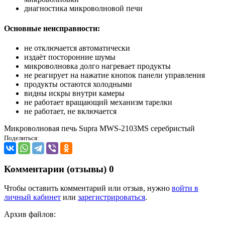
диагностика микроволновой печи
Основные неисправности:
не отключается автоматически
издаёт посторонние шумы
микроволновка долго нагревает продукты
не реагирует на нажатие кнопок панели управления
продукты остаются холодными
видны искры внутри камеры
не работает вращающий механизм тарелки
не работает, не включается
Микроволновая печь Supra MWS-2103MS серебристый
Поделиться:
Комментарии (отзывы)
0
Чтобы оставить комментарий или отзыв, нужно
войти в
личный кабинет
или
зарегистрироваться
.
Архив файлов: