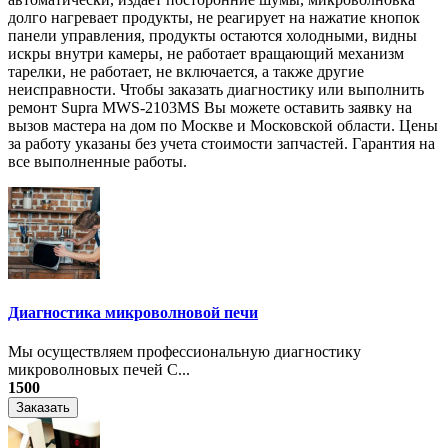
долго нагревает продукты, не реагирует на нажатие кнопок
панели управления, продукты остаются холодными, видны
искры внутри камеры, не работает вращающий механизм
тарелки, не работает, не включается, а также другие
неисправности. Чтобы заказать диагностику или выполнить
ремонт Supra MWS-2103MS Вы можете оставить заявку на
вызов мастера на дом по Москве и Московской области. Цены
за работу указаны без учета стоимости запчастей. Гарантия на
все выполненные работы.
Диагностика микроволновой печи
Мы осуществляем профессиональную диагностику
микроволновых печей С...
1500
Заказать