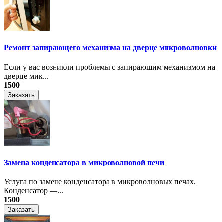
Ремонт запирающего механизма на дверце микроволновки
Если у вас возникли проблемы с запирающим механизмом на
дверце мик...
1500
Заказать
Замена конденсатора в микроволновой печи
Услуга по замене конденсатора в микроволновых печах.
Конденсатор —...
1500
Заказать