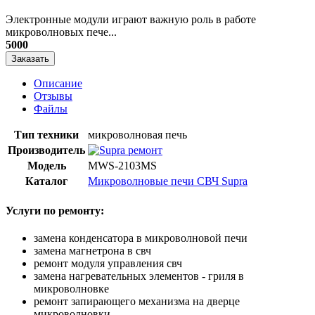
​Электронные модули играют важную роль в работе
микроволновых пече...
5000
Заказать
Описание
Отзывы
Файлы
Тип техники
микроволновая печь
Производитель
Модель
MWS-2103MS
Каталог
Микроволновые печи СВЧ Supra
Услуги по ремонту:
замена конденсатора в микроволновой печи
замена магнетрона в свч
ремонт модуля управления свч
замена нагревательных элементов - гриля в
микроволновке
ремонт запирающего механизма на дверце
микроволновки