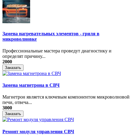
Замена нагревательных элементов - гриля в
микроволновке
Профессиональные мастера проведут диагностику и
определят причину...
2000
Заказать
Замена магнетрона в СВЧ
Магнетрон является ключевым компонентом микроволновой
печи, отвеча...
3000
Заказать
Ремонт модуля управления СВЧ