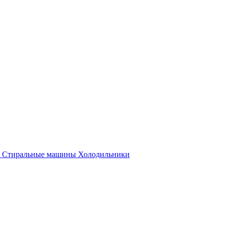
Стиральные машины
Холодильники