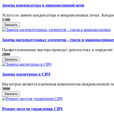
Замена конденсатора в микроволновой печи
Услуга по замене конденсатора в микроволновых печах. Конден
1500
Заказать
Замена нагревательных элементов - гриля в микроволновке
Профессиональные мастера проведут диагностику и определят 
2000
Заказать
Замена магнетрона в СВЧ
Магнетрон является ключевым компонентом микроволновой печ
3000
Заказать
Ремонт модуля управления СВЧ