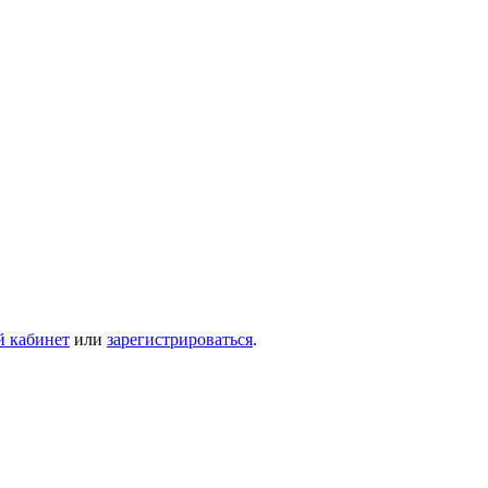
й кабинет
или
зарегистрироваться
.