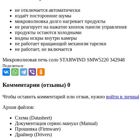
не отключается автоматически
издаёт посторонние шумы
микроволновка долго нагревает продукты
не реагирует на нажатие кнопок панели управления
продукты остаются холодными
видны искры внутри камеры
не работает вращающий механизм тарелки
не работает, не включается
Микроволновая печь соло STARWIND SMW5220 342948
Поделиться:
Комментарии (отзывы)
0
Чтобы оставить комментарий или отзыв, нужно
войти в личны
Архив файлов:
Схема (Datasheet)
Документация сервис-мануал (Manual)
Прошивка (Firmware)
Драйвер (Drivers)