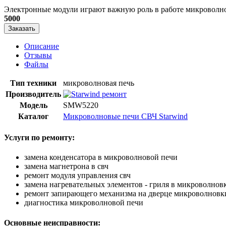
​Электронные модули играют важную роль в работе микроволно
5000
Заказать
Описание
Отзывы
Файлы
Тип техники
микроволновая печь
Производитель
Модель
SMW5220
Каталог
Микроволновые печи СВЧ Starwind
Услуги по ремонту:
замена конденсатора в микроволновой печи
замена магнетрона в свч
ремонт модуля управления свч
замена нагревательных элементов - гриля в микроволнов
ремонт запирающего механизма на дверце микроволновк
диагностика микроволновой печи
Основные неисправности: