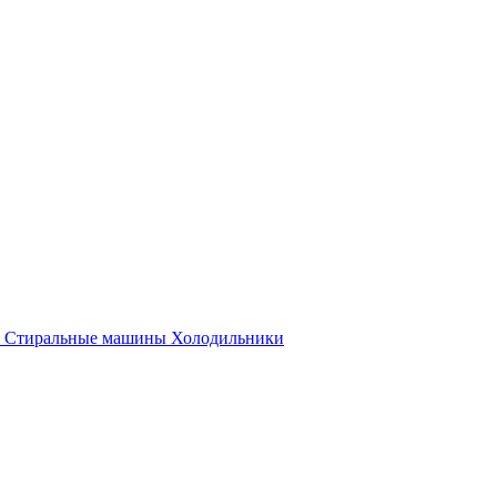
Стиральные машины
Холодильники