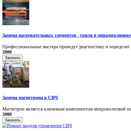
Замена нагревательных элементов - гриля в микроволновке
Профессиональные мастера проведут диагностику и определят 
2000
Заказать
Замена магнетрона в СВЧ
Магнетрон является ключевым компонентом микроволновой печ
3000
Заказать