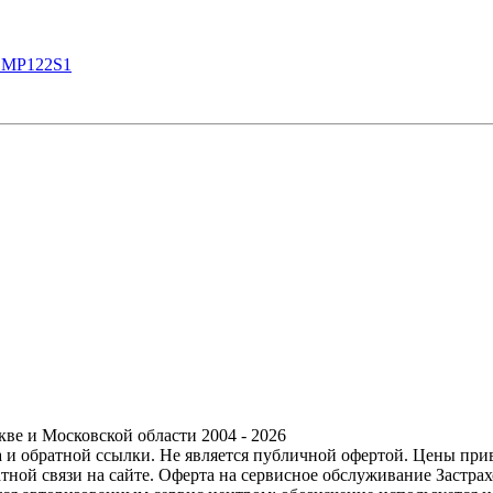
 MP122S1
ве и Московской области 2004 - 2026
ра и обратной ссылки. Не является публичной офертой. Цены пр
тной связи на сайте. Оферта на сервисное обслуживание Застр