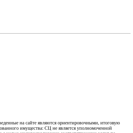
иведенные на сайте являются ориентировочными, итоговую
ахованного имущества: СЦ не является уполномоченной