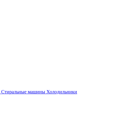
Стиральные машины
Холодильники