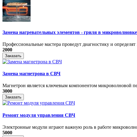
Замена нагревательных элементов - гриля в микроволновке
Профессиональные мастера проведут диагностику и определят 
2000
Заказать
Замена магнетрона в СВЧ
Магнетрон является ключевым компонентом микроволновой печ
3000
Заказать
Ремонт модуля управления СВЧ
​Электронные модули играют важную роль в работе микроволно
5000