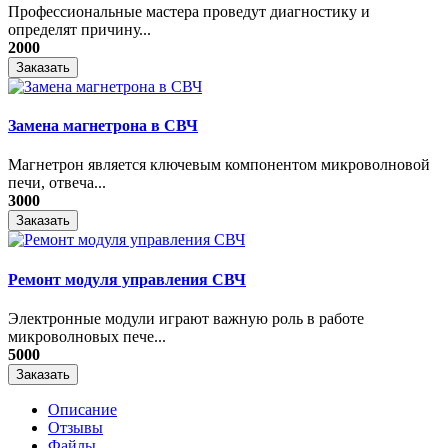
Профессиональные мастера проведут диагностику и
определят причину...
2000
Заказать
Замена магнетрона в СВЧ
Магнетрон является ключевым компонентом микроволновой
печи, отвеча...
3000
Заказать
Ремонт модуля управления СВЧ
​Электронные модули играют важную роль в работе
микроволновых пече...
5000
Заказать
Описание
Отзывы
Файлы