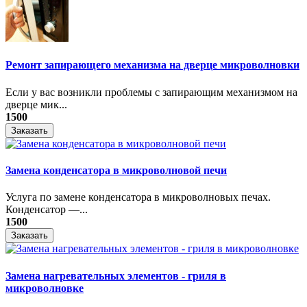
Ремонт запирающего механизма на дверце микроволновки
Если у вас возникли проблемы с запирающим механизмом на
дверце мик...
1500
Заказать
Замена конденсатора в микроволновой печи
Услуга по замене конденсатора в микроволновых печах.
Конденсатор —...
1500
Заказать
Замена нагревательных элементов - гриля в
микроволновке