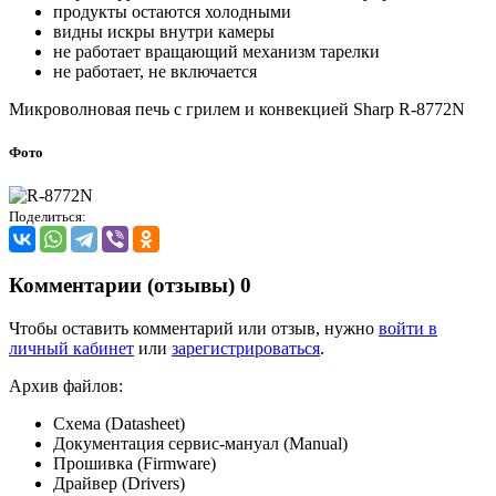
продукты остаются холодными
видны искры внутри камеры
не работает вращающий механизм тарелки
не работает, не включается
Микроволновая печь с грилем и конвекцией Sharp R-8772N
Фото
Поделиться:
Комментарии (отзывы)
0
Чтобы оставить комментарий или отзыв, нужно
войти в
личный кабинет
или
зарегистрироваться
.
Архив файлов:
Схема (Datasheet)
Документация сервис-мануал (Manual)
Прошивка (Firmware)
Драйвер (Drivers)