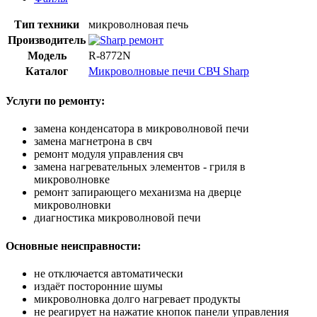
Тип техники
микроволновая печь
Производитель
Модель
R-8772N
Каталог
Микроволновые печи СВЧ Sharp
Услуги по ремонту:
замена конденсатора в микроволновой печи
замена магнетрона в свч
ремонт модуля управления свч
замена нагревательных элементов - гриля в
микроволновке
ремонт запирающего механизма на дверце
микроволновки
диагностика микроволновой печи
Основные неисправности:
не отключается автоматически
издаёт посторонние шумы
микроволновка долго нагревает продукты
не реагирует на нажатие кнопок панели управления