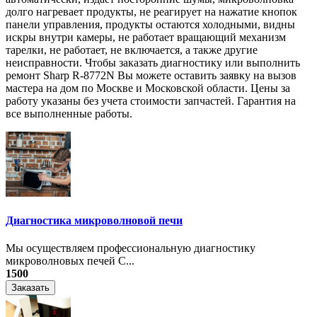
долго нагревает продукты, не реагирует на нажатие кнопок
панели управления, продукты остаются холодными, видны
искры внутри камеры, не работает вращающий механизм
тарелки, не работает, не включается, а также другие
неисправности. Чтобы заказать диагностику или выполнить
ремонт Sharp R-8772N Вы можете оставить заявку на вызов
мастера на дом по Москве и Московской области. Цены за
работу указаны без учета стоимости запчастей. Гарантия на
все выполненные работы.
Диагностика микроволновой печи
Мы осуществляем профессиональную диагностику
микроволновых печей С...
1500
Заказать