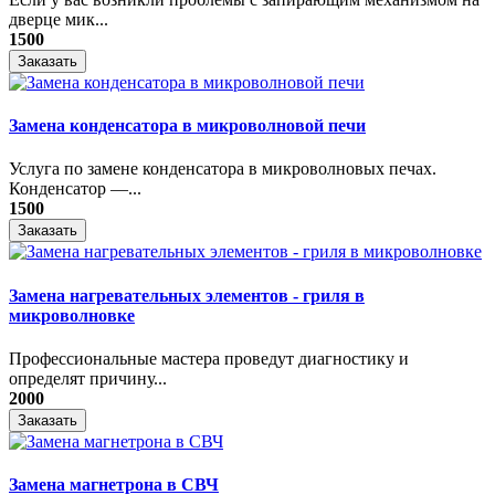
дверце мик...
1500
Заказать
Замена конденсатора в микроволновой печи
Услуга по замене конденсатора в микроволновых печах.
Конденсатор —...
1500
Заказать
Замена нагревательных элементов - гриля в
микроволновке
Профессиональные мастера проведут диагностику и
определят причину...
2000
Заказать
Замена магнетрона в СВЧ