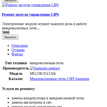
Заказать
Ремонт модуля управления СВЧ
​Электронные модули играют важную роль в работе
микроволновых пече...
5000
Заказать
Описание
Отзывы
Файлы
Тип техники
микроволновая печь
Производитель
Модель
MG23K3515AK
Каталог
Микроволновые печи СВЧ Samsung
Услуги по ремонту:
замена конденсатора в микроволновой печи
замена магнетрона в свч
ремонт модуля управления свч