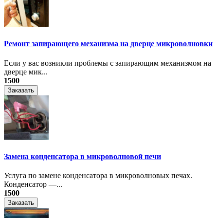
Ремонт запирающего механизма на дверце микроволновки
Если у вас возникли проблемы с запирающим механизмом на
дверце мик...
1500
Заказать
Замена конденсатора в микроволновой печи
Услуга по замене конденсатора в микроволновых печах.
Конденсатор —...
1500
Заказать