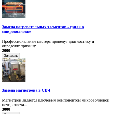
Замена нагревательных элементов - гриля в
микроволновке
Профессиональные мастера проведут диагностику и
определят причину...
2000
Заказать
Замена магнетрона в СВЧ
Магнетрон является ключевым компонентом микроволновой
печи, отвеча...
3000