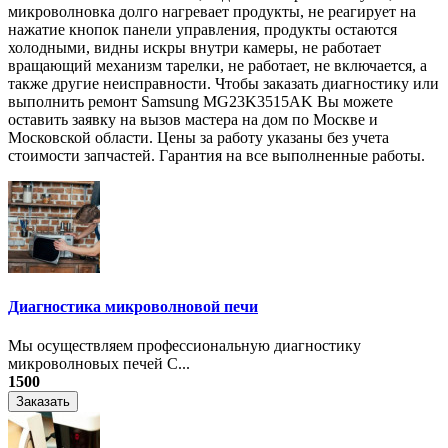
микроволновка долго нагревает продукты, не реагирует на
нажатие кнопок панели управления, продукты остаются
холодными, видны искры внутри камеры, не работает
вращающий механизм тарелки, не работает, не включается, а
также другие неисправности. Чтобы заказать диагностику или
выполнить ремонт Samsung MG23K3515AK Вы можете
оставить заявку на вызов мастера на дом по Москве и
Московской области. Цены за работу указаны без учета
стоимости запчастей. Гарантия на все выполненные работы.
Диагностика микроволновой печи
Мы осуществляем профессиональную диагностику
микроволновых печей С...
1500
Заказать