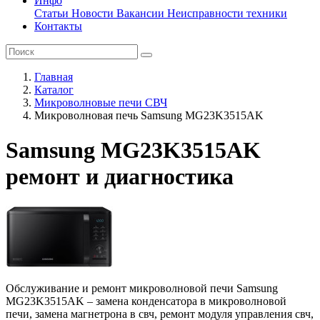
Инфо
Статьи
Новости
Вакансии
Неисправности техники
Контакты
Главная
Каталог
Микроволновые печи СВЧ
Микроволновая печь Samsung MG23K3515AK
Samsung MG23K3515AK
ремонт и диагностика
Обслуживание и ремонт микроволновой печи Samsung
MG23K3515AK – замена конденсатора в микроволновой
печи, замена магнетрона в свч, ремонт модуля управления свч,