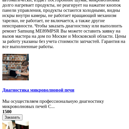
долго нагревает продукты, не реагирует на нажатие кнопок
панели управления, продукты остаются холодными, видны
искры внутри камеры, не работает вращающий механизм
тарелки, не работает, не включается, а также другие
неисправности. Чтобы заказать диагностику или выполнить
ремонт Samsung ME89MPSR Вы можете оставить заявку на
вызов мастера на дом по Москве и Московской области. Цены
за работу указаны без учета стоимости запчастей. Гарантия на
все выполненные работы.
Диагностика микроволновой печи
Мы осуществляем профессиональную диагностику
микроволновых печей С...
1500
Заказать