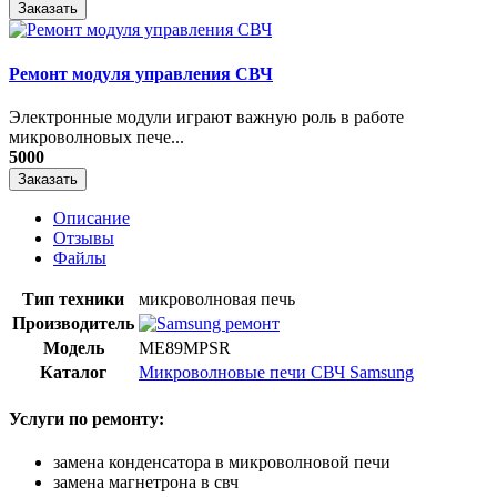
Заказать
Ремонт модуля управления СВЧ
​Электронные модули играют важную роль в работе
микроволновых пече...
5000
Заказать
Описание
Отзывы
Файлы
Тип техники
микроволновая печь
Производитель
Модель
ME89MPSR
Каталог
Микроволновые печи СВЧ Samsung
Услуги по ремонту:
замена конденсатора в микроволновой печи
замена магнетрона в свч