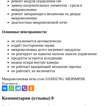
ремонт модуля управления свч
замена нагревательных элементов - гриля в
микроволновке
ремонт запирающего механизма на дверце
микроволновки
диагностика микроволновой печи
Основные неисправности:
не отключается автоматически
издаёт посторонние шумы
микроволновка долго нагревает продукты
не реагирует на нажатие кнопок панели управления
продукты остаются холодными
видны искры внутри камеры
не работает вращающий механизм тарелки
не работает, не включается
Микроволновая печь соло SAMSUNG ME89MPSR
Поделиться:
Комментарии (отзывы)
0