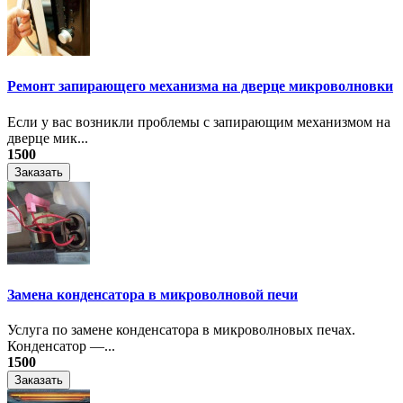
Ремонт запирающего механизма на дверце микроволновки
Если у вас возникли проблемы с запирающим механизмом на
дверце мик...
1500
Заказать
Замена конденсатора в микроволновой печи
Услуга по замене конденсатора в микроволновых печах.
Конденсатор —...
1500
Заказать