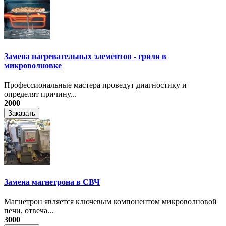
Замена нагревательных элементов - гриля в
микроволновке
Профессиональные мастера проведут диагностику и
определят причину...
2000
Заказать
Замена магнетрона в СВЧ
Магнетрон является ключевым компонентом микроволновой
печи, отвеча...
3000