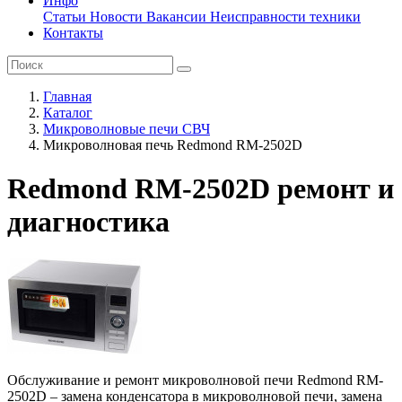
Инфо
Статьи
Новости
Вакансии
Неисправности техники
Контакты
Главная
Каталог
Микроволновые печи СВЧ
Микроволновая печь Redmond RM-2502D
Redmond RM-2502D ремонт и
диагностика
Обслуживание и ремонт микроволновой печи Redmond RM-
2502D – замена конденсатора в микроволновой печи, замена