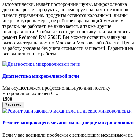
автоматически, издаёт посторонние шумы, микроволновка
долго нагревает продукты, не реагирует на нажатие кнопок
панели управления, продукты остаются холодными, видны
искры внутри камеры, не работает вращающий механизм
тарелки, не работает, не включается, а также другие
неисправности. Чтобы заказать диагностику или выполнить
ремонт Redmond RM-2502D Вы можете оставить заявку на
вызов мастера на дом по Москве и Московской области. Цены
за работу указаны без учета стоимости запчастей. Гарантия на
все выполненные работы.
Диагностика микроволновой печи
Мы осуществляем профессиональную диагностику
микроволновых печей С...
1500
Заказать
Ремонт запирающего механизма на дверце микроволновки
Если у вас возникли проблемы с запирающим механизмом на