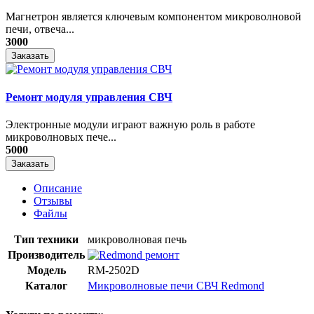
Магнетрон является ключевым компонентом микроволновой
печи, отвеча...
3000
Заказать
Ремонт модуля управления СВЧ
​Электронные модули играют важную роль в работе
микроволновых пече...
5000
Заказать
Описание
Отзывы
Файлы
Тип техники
микроволновая печь
Производитель
Модель
RM-2502D
Каталог
Микроволновые печи СВЧ Redmond