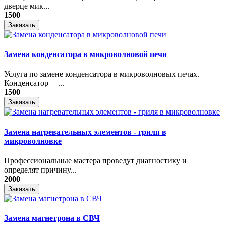
дверце мик...
1500
Заказать
Замена конденсатора в микроволновой печи
Услуга по замене конденсатора в микроволновых печах.
Конденсатор —...
1500
Заказать
Замена нагревательных элементов - гриля в
микроволновке
Профессиональные мастера проведут диагностику и
определят причину...
2000
Заказать
Замена магнетрона в СВЧ