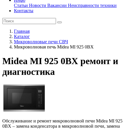
Инфо
Статьи
Новости
Вакансии
Неисправности техники
Контакты
Главная
Каталог
Микроволновые печи СВЧ
Микроволновая печь Midea MI 925 0BX
Midea MI 925 0BX ремонт и
диагностика
Обслуживание и ремонт микроволновой печи Midea MI 925
0BX – замена конденсатора в микроволновой печи, замена