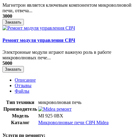
Магнетрон является ключевым компонентом микроволновой
печи, отвеча...
3000
Заказать
Ремонт модуля управления СВЧ
​Электронные модули играют важную роль в работе
микроволновых пече...
5000
Заказать
Описание
Отзывы
Файлы
Тип техники
микроволновая печь
Производитель
Модель
MI 925 0BX
Каталог
Микроволновые печи СВЧ Midea
Услуги по ремонту: