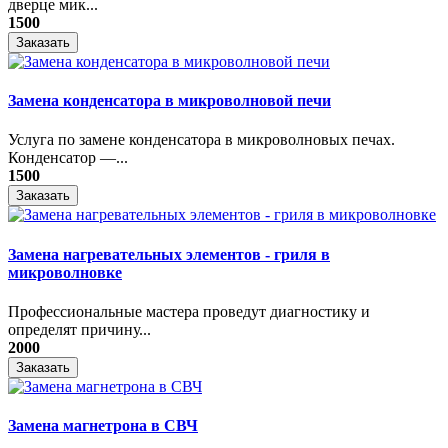
дверце мик...
1500
Заказать
Замена конденсатора в микроволновой печи
Услуга по замене конденсатора в микроволновых печах.
Конденсатор —...
1500
Заказать
Замена нагревательных элементов - гриля в
микроволновке
Профессиональные мастера проведут диагностику и
определят причину...
2000
Заказать
Замена магнетрона в СВЧ