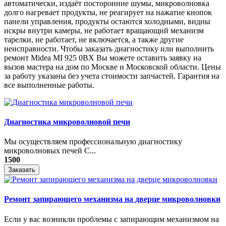
автоматически, издаёт посторонние шумы, микроволновка
долго нагревает продукты, не реагирует на нажатие кнопок
панели управления, продукты остаются холодными, видны
искры внутри камеры, не работает вращающий механизм
тарелки, не работает, не включается, а также другие
неисправности. Чтобы заказать диагностику или выполнить
ремонт Midea MI 925 0BX Вы можете оставить заявку на
вызов мастера на дом по Москве и Московской области. Цены
за работу указаны без учета стоимости запчастей. Гарантия на
все выполненные работы.
Диагностика микроволновой печи
Мы осуществляем профессиональную диагностику
микроволновых печей С...
1500
Заказать
Ремонт запирающего механизма на дверце микроволновки
Если у вас возникли проблемы с запирающим механизмом на