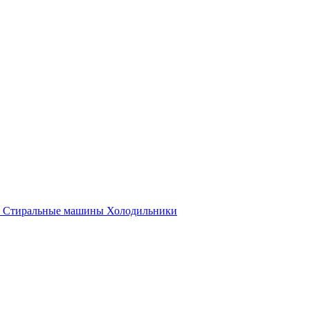
Стиральные машины
Холодильники