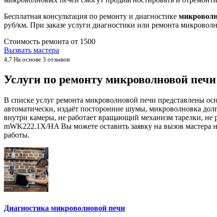
Бесплатная консультация по ремонту и диагностике
микроволн
руб/км. При заказе услуги диагностики или ремонта микровол
Стоимость ремонта от
1500
Вызвать мастера
4,7
На основе 3 отзывов
Услуги по ремонту микроволновой печи
В списке услуг ремонта микроволновой печи представлены осн
автоматически, издаёт посторонние шумы, микроволновка долг
внутри камеры, не работает вращающий механизм тарелки, не ра
mWK222.1X/HA Вы можете оставить заявку на вызов мастера на
работы.
Диагностика микроволновой печи