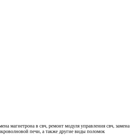
на магнетрона в свч, ремонт модуля управления свч, замена
икроволновой печи, а также другие виды поломок