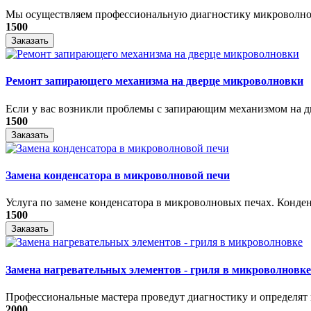
Мы осуществляем профессиональную диагностику микроволнов
1500
Заказать
Ремонт запирающего механизма на дверце микроволновки
Если у вас возникли проблемы с запирающим механизмом на дв
1500
Заказать
Замена конденсатора в микроволновой печи
Услуга по замене конденсатора в микроволновых печах. Конден
1500
Заказать
Замена нагревательных элементов - гриля в микроволновке
Профессиональные мастера проведут диагностику и определят 
2000