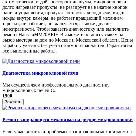
автоматически, издаёт посторонние шумы, микроволновка
долго нагревает продукты, не реагирует на нажатие кнопок
панели управления, продукты остаются холодными, видны
искры внутри камеры, не работает вращающий механизм
тарелки, не работает, не включается, а также другие
неисправности. Чтобы заказать диагностику или выполнить
ремонт Hansa aMM20BEIH Вы можете оставить заявку на
вызов мастера на дом по Москве и Московской области. Цены
за работу указаны без учета стоимости запчастей. Гарантия на
все выполненные работы.
Диагностика микроволновой печи
Мы осуществляем профессиональную диагностику
микроволновых печей С...
1500
Заказать
Ремонт запирающего механизма на дверце микроволновки
Если у вас возникли проблемы с запирающим механизмом на