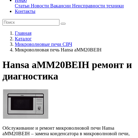
Инфо
Статьи
Новости
Вакансии
Неисправности техники
Контакты
Главная
Каталог
Микроволновые печи СВЧ
Микроволновая печь Hansa aMM20BEIH
Hansa aMM20BEIH ремонт и
диагностика
Обслуживание и ремонт микроволновой печи Hansa
aMM20BEIH – замена конденсатора в микроволновой печи,