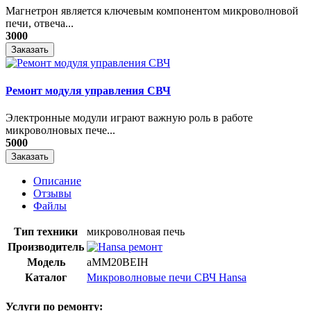
Магнетрон является ключевым компонентом микроволновой
печи, отвеча...
3000
Заказать
Ремонт модуля управления СВЧ
​Электронные модули играют важную роль в работе
микроволновых пече...
5000
Заказать
Описание
Отзывы
Файлы
Тип техники
микроволновая печь
Производитель
Модель
aMM20BEIH
Каталог
Микроволновые печи СВЧ Hansa
Услуги по ремонту: