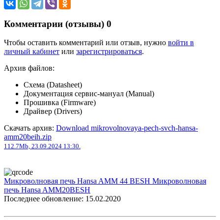
Комментарии (отзывы)
0
Чтобы оставить комментарий или отзыв, нужно
войти в
личный кабинет
или
зарегистрироваться
.
Архив файлов:
Схема (Datasheet)
Документация сервис-мануал (Manual)
Прошивка (Firmware)
Драйвер (Drivers)
Скачать архив:
Download mikrovolnovaya-pech-svch-hansa-
amm20beih.zip
112.7Mb, 23.09.2024 13:30.
Микроволновая печь Hansa AMM 44 BESH
Микроволновая
печь Hansa AMM20BESH
Последнее обновление: 15.02.2020