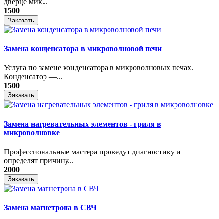
дверце мик...
1500
Заказать
Замена конденсатора в микроволновой печи
Услуга по замене конденсатора в микроволновых печах.
Конденсатор —...
1500
Заказать
Замена нагревательных элементов - гриля в
микроволновке
Профессиональные мастера проведут диагностику и
определят причину...
2000
Заказать
Замена магнетрона в СВЧ