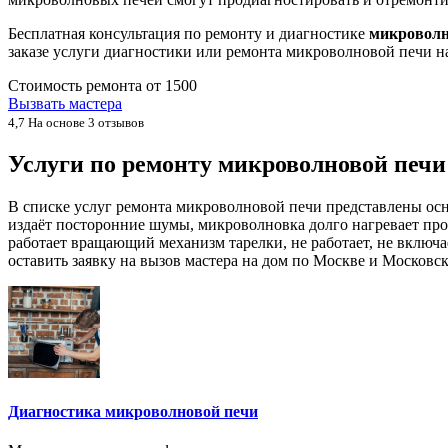
Бесплатная консультация по ремонту и диагностике
микроволн
заказе услуги диагностики или ремонта микроволновой печи н
Стоимость ремонта от
1500
Вызвать мастера
4,7
На основе 3 отзывов
Услуги по ремонту микроволновой печ
В списке услуг ремонта микроволновой печи представлены ос
издаёт посторонние шумы, микроволновка долго нагревает про
работает вращающий механизм тарелки, не работает, не включ
оставить заявку на вызов мастера на дом по Москве и Московск
Диагностика микроволновой печи