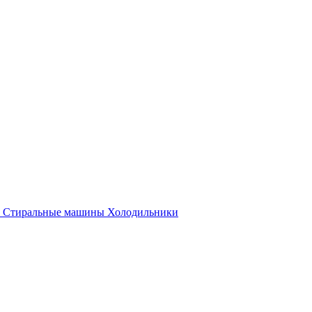
Стиральные машины
Холодильники