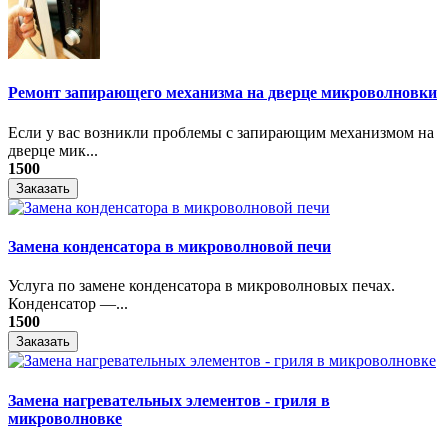
Ремонт запирающего механизма на дверце микроволновки
Если у вас возникли проблемы с запирающим механизмом на
дверце мик...
1500
Заказать
Замена конденсатора в микроволновой печи
Услуга по замене конденсатора в микроволновых печах.
Конденсатор —...
1500
Заказать
Замена нагревательных элементов - гриля в
микроволновке