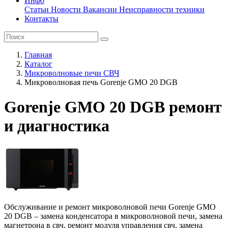
Инфо
Статьи
Новости
Вакансии
Неисправности техники
Контакты
Главная
Каталог
Микроволновые печи СВЧ
Микроволновая печь Gorenje GMO 20 DGB
Gorenje GMO 20 DGB ремонт
и диагностика
Обслуживание и ремонт микроволновой печи Gorenje GMO
20 DGB – замена конденсатора в микроволновой печи, замена
магнетрона в свч, ремонт модуля управления свч, замена