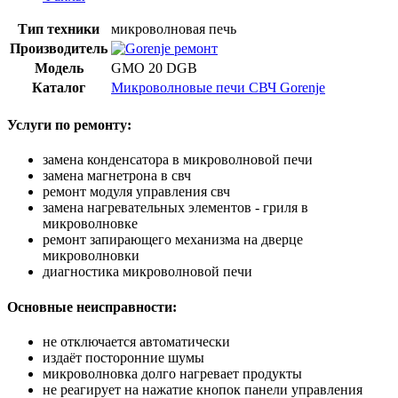
Тип техники
микроволновая печь
Производитель
Модель
GMO 20 DGB
Каталог
Микроволновые печи СВЧ Gorenje
Услуги по ремонту:
замена конденсатора в микроволновой печи
замена магнетрона в свч
ремонт модуля управления свч
замена нагревательных элементов - гриля в
микроволновке
ремонт запирающего механизма на дверце
микроволновки
диагностика микроволновой печи
Основные неисправности:
не отключается автоматически
издаёт посторонние шумы
микроволновка долго нагревает продукты
не реагирует на нажатие кнопок панели управления