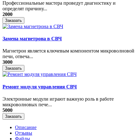
Профессиональные мастера проведут диагностику и
определят причину...
2000
Заказать
Замена магнетрона в СВЧ
Магнетрон является ключевым компонентом микроволновой
печи, отвеча...
3000
Заказать
Ремонт модуля управления СВЧ
​Электронные модули играют важную роль в работе
микроволновых пече...
5000
Заказать
Описание
Отзывы
Файлы