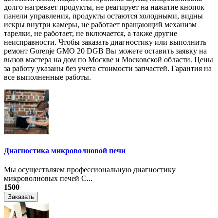
долго нагревает продукты, не реагирует на нажатие кнопок
панели управления, продукты остаются холодными, видны
искры внутри камеры, не работает вращающий механизм
тарелки, не работает, не включается, а также другие
неисправности. Чтобы заказать диагностику или выполнить
ремонт Gorenje GMO 20 DGB Вы можете оставить заявку на
вызов мастера на дом по Москве и Московской области. Цены
за работу указаны без учета стоимости запчастей. Гарантия на
все выполненные работы.
Диагностика микроволновой печи
Мы осуществляем профессиональную диагностику
микроволновых печей С...
1500
Заказать