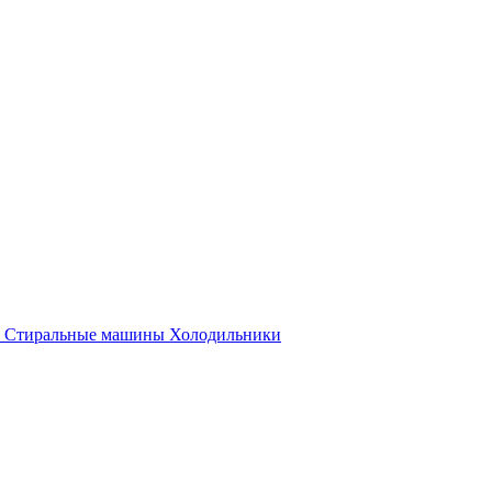
Стиральные машины
Холодильники