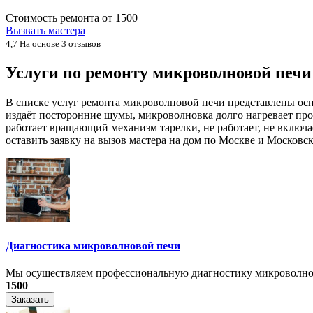
Стоимость ремонта от
1500
Вызвать мастера
4,7
На основе 3 отзывов
Услуги по ремонту микроволновой печ
В списке услуг ремонта микроволновой печи представлены ос
издаёт посторонние шумы, микроволновка долго нагревает про
работает вращающий механизм тарелки, не работает, не включ
оставить заявку на вызов мастера на дом по Москве и Московск
Диагностика микроволновой печи
Мы осуществляем профессиональную диагностику микроволнов
1500
Заказать