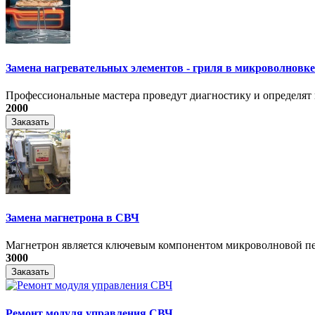
Замена нагревательных элементов - гриля в микроволновке
Профессиональные мастера проведут диагностику и определят 
2000
Заказать
Замена магнетрона в СВЧ
Магнетрон является ключевым компонентом микроволновой печ
3000
Заказать
Ремонт модуля управления СВЧ