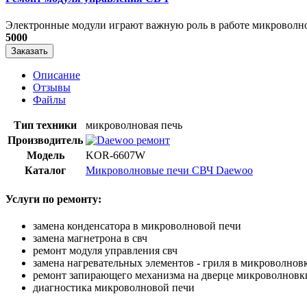
​Электронные модули играют важную роль в работе микроволно
5000
Заказать
Описание
Отзывы
Файлы
Тип техники
микроволновая печь
Производитель
Модель
KOR-6607W
Каталог
Микроволновые печи СВЧ Daewoo
Услуги по ремонту:
замена конденсатора в микроволновой печи
замена магнетрона в свч
ремонт модуля управления свч
замена нагревательных элементов - гриля в микроволнов
ремонт запирающего механизма на дверце микроволновк
диагностика микроволновой печи