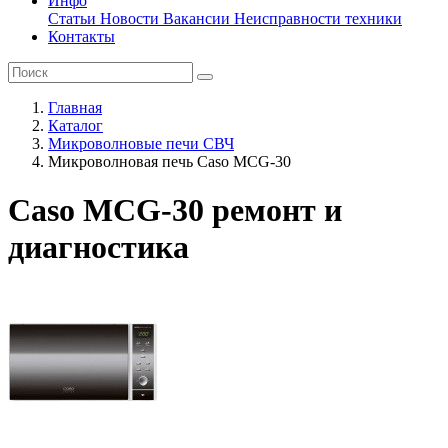
Инфо
Статьи
Новости
Вакансии
Неисправности техники
Контакты
Главная
Каталог
Микроволновые печи СВЧ
Микроволновая печь Caso MCG-30
Caso MCG-30 ремонт и
диагностика