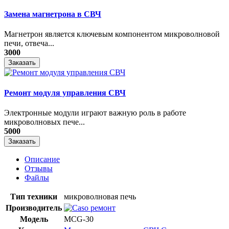
Замена магнетрона в СВЧ
Магнетрон является ключевым компонентом микроволновой
печи, отвеча...
3000
Заказать
Ремонт модуля управления СВЧ
​Электронные модули играют важную роль в работе
микроволновых пече...
5000
Заказать
Описание
Отзывы
Файлы
Тип техники
микроволновая печь
Производитель
Модель
MCG-30