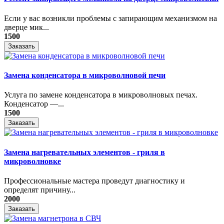
Если у вас возникли проблемы с запирающим механизмом на
дверце мик...
1500
Заказать
Замена конденсатора в микроволновой печи
Услуга по замене конденсатора в микроволновых печах.
Конденсатор —...
1500
Заказать
Замена нагревательных элементов - гриля в
микроволновке
Профессиональные мастера проведут диагностику и
определят причину...
2000
Заказать