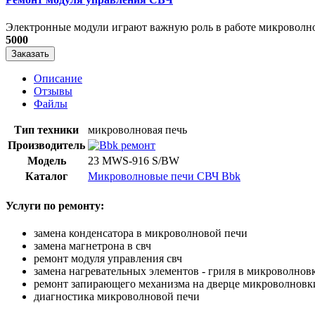
​Электронные модули играют важную роль в работе микроволно
5000
Заказать
Описание
Отзывы
Файлы
Тип техники
микроволновая печь
Производитель
Модель
23 MWS-916 S/BW
Каталог
Микроволновые печи СВЧ Bbk
Услуги по ремонту:
замена конденсатора в микроволновой печи
замена магнетрона в свч
ремонт модуля управления свч
замена нагревательных элементов - гриля в микроволнов
ремонт запирающего механизма на дверце микроволновк
диагностика микроволновой печи