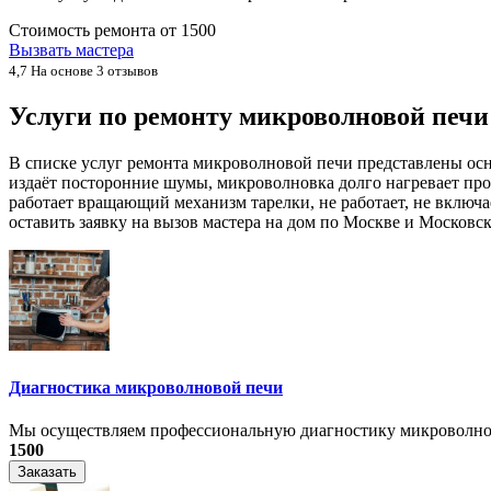
Стоимость ремонта от
1500
Вызвать мастера
4,7
На основе 3 отзывов
Услуги по ремонту микроволновой печ
В списке услуг ремонта микроволновой печи представлены ос
издаёт посторонние шумы, микроволновка долго нагревает про
работает вращающий механизм тарелки, не работает, не включ
оставить заявку на вызов мастера на дом по Москве и Московск
Диагностика микроволновой печи
Мы осуществляем профессиональную диагностику микроволнов
1500
Заказать