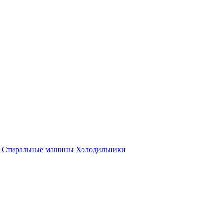
Стиральные машины
Холодильники