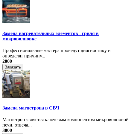
Замена нагревательных элементов - гриля в
микроволновке
Профессиональные мастера проведут диагностику и
определят причину...
2000
Заказать
Замена магнетрона в СВЧ
Магнетрон является ключевым компонентом микроволновой
печи, отвеча...
3000