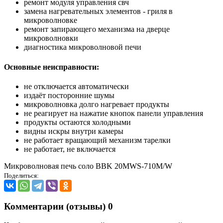
ремонт модуля управления свч
замена нагревательных элементов - гриля в
микроволновке
ремонт запирающего механизма на дверце
микроволновки
диагностика микроволновой печи
Основные неисправности:
не отключается автоматически
издаёт посторонние шумы
микроволновка долго нагревает продукты
не реагирует на нажатие кнопок панели управления
продукты остаются холодными
видны искры внутри камеры
не работает вращающий механизм тарелки
не работает, не включается
Микроволновая печь соло BBK 20MWS-710M/W
Поделиться:
Комментарии (отзывы)
0