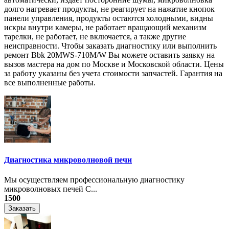
долго нагревает продукты, не реагирует на нажатие кнопок
панели управления, продукты остаются холодными, видны
искры внутри камеры, не работает вращающий механизм
тарелки, не работает, не включается, а также другие
неисправности. Чтобы заказать диагностику или выполнить
ремонт Bbk 20MWS-710M/W Вы можете оставить заявку на
вызов мастера на дом по Москве и Московской области. Цены
за работу указаны без учета стоимости запчастей. Гарантия на
все выполненные работы.
Диагностика микроволновой печи
Мы осуществляем профессиональную диагностику
микроволновых печей С...
1500
Заказать