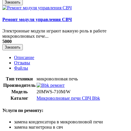
Заказать
Ремонт модуля управления СВЧ
​Электронные модули играют важную роль в работе
микроволновых пече...
5000
Заказать
Описание
Отзывы
Файлы
Тип техники
микроволновая печь
Производитель
Модель
20MWS-710M/W
Каталог
Микроволновые печи СВЧ Bbk
Услуги по ремонту:
замена конденсатора в микроволновой печи
замена магнетрона в свч