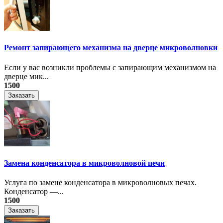
Ремонт запирающего механизма на дверце микроволновки
Если у вас возникли проблемы с запирающим механизмом на
дверце мик...
1500
Заказать
Замена конденсатора в микроволновой печи
Услуга по замене конденсатора в микроволновых печах.
Конденсатор —...
1500
Заказать