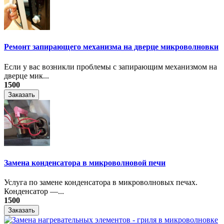
Ремонт запирающего механизма на дверце микроволновки
Если у вас возникли проблемы с запирающим механизмом на
дверце мик...
1500
Заказать
Замена конденсатора в микроволновой печи
Услуга по замене конденсатора в микроволновых печах.
Конденсатор —...
1500
Заказать