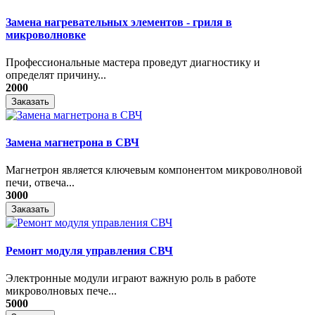
Замена нагревательных элементов - гриля в
микроволновке
Профессиональные мастера проведут диагностику и
определят причину...
2000
Заказать
Замена магнетрона в СВЧ
Магнетрон является ключевым компонентом микроволновой
печи, отвеча...
3000
Заказать
Ремонт модуля управления СВЧ
​Электронные модули играют важную роль в работе
микроволновых пече...
5000