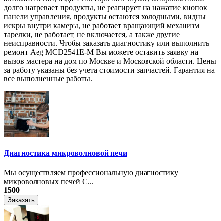
долго нагревает продукты, не реагирует на нажатие кнопок
панели управления, продукты остаются холодными, видны
искры внутри камеры, не работает вращающий механизм
тарелки, не работает, не включается, а также другие
неисправности. Чтобы заказать диагностику или выполнить
ремонт Aeg MCD2541E-M Вы можете оставить заявку на
вызов мастера на дом по Москве и Московской области. Цены
за работу указаны без учета стоимости запчастей. Гарантия на
все выполненные работы.
Диагностика микроволновой печи
Мы осуществляем профессиональную диагностику
микроволновых печей С...
1500
Заказать