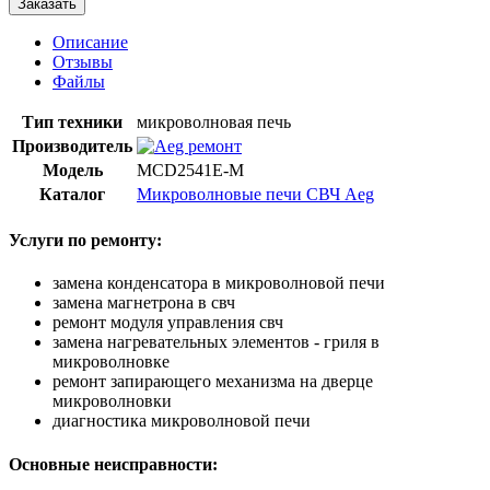
Заказать
Описание
Отзывы
Файлы
Тип техники
микроволновая печь
Производитель
Модель
MCD2541E-M
Каталог
Микроволновые печи СВЧ Aeg
Услуги по ремонту:
замена конденсатора в микроволновой печи
замена магнетрона в свч
ремонт модуля управления свч
замена нагревательных элементов - гриля в
микроволновке
ремонт запирающего механизма на дверце
микроволновки
диагностика микроволновой печи
Основные неисправности: