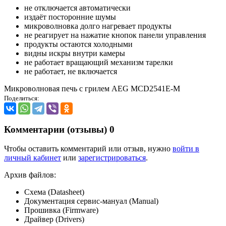
не отключается автоматически
издаёт посторонние шумы
микроволновка долго нагревает продукты
не реагирует на нажатие кнопок панели управления
продукты остаются холодными
видны искры внутри камеры
не работает вращающий механизм тарелки
не работает, не включается
Микроволновая печь с грилем AEG MCD2541E-M
Поделиться:
Комментарии (отзывы)
0
Чтобы оставить комментарий или отзыв, нужно
войти в
личный кабинет
или
зарегистрироваться
.
Архив файлов:
Схема (Datasheet)
Документация сервис-мануал (Manual)
Прошивка (Firmware)
Драйвер (Drivers)