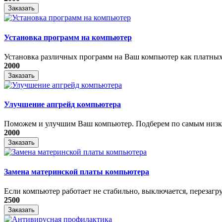
Заказать
Установка программ на компьютер
Установка различных программ на Ваш компьютер как платных т
2000
Заказать
Улучшение апгрейд компьютера
Поможем и улучшим Ваш компьютер. Подберем по самым низки
2000
Заказать
Замена материнской платы компьютера
Если компьютер работает не стабильно, выключается, перезагру
2500
Заказать