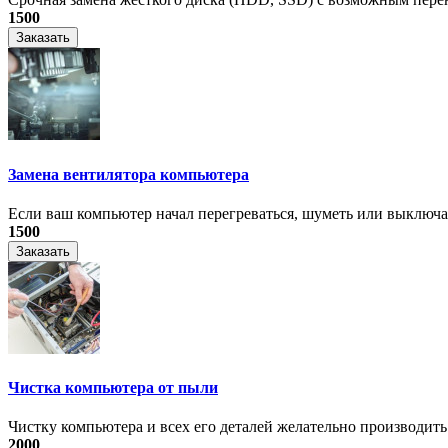
1500
Заказать
Замена вентилятора компьютера
Если ваш компьютер начал перегреваться, шуметь или выключать
1500
Заказать
Чистка компьютера от пыли
Чистку компьютера и всех его деталей желательно производить 1
2000