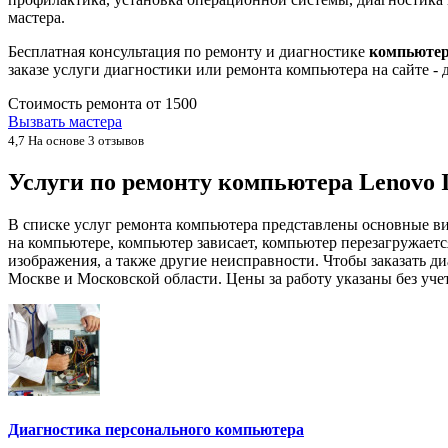
мастера.
Бесплатная консультация по ремонту и диагностике
компьютер
заказе услуги диагностики или ремонта компьютера на сайте 
Стоимость ремонта от
1500
Вызвать мастера
4,7
На основе 3 отзывов
Услуги по ремонту компьютера Lenovo 
В списке услуг ремонта компьютера представлены основные ви
на компьютере, компьютер зависает, компьютер перезагружаетс
изображения, а также другие неисправности. Чтобы заказать д
Москве и Московской области. Цены за работу указаны без уче
Диагностика персонального компьютера