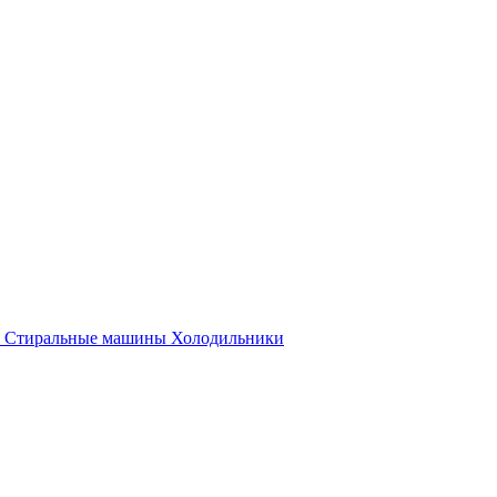
Стиральные машины
Холодильники