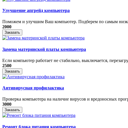
Улучшение апгрейд компьютера
Поможем и улучшим Ваш компьютер. Подберем по самым низки
2000
Заказать
Замена материнской платы компьютера
Если компьютер работает не стабильно, выключается, перезагру
2500
Заказать
Антивирусная профилактика
Проверка компьютера на наличие вирусов и вредоносных прог
3000
Заказать
Ремонт блока питания компьютера