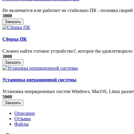
Не включается или работает не стабильно ПК - поломка скорей в
3000
Заказать
Сборка ПК
Сложно найти готовое устройство?, которое бы удовлетворило в
3000
Заказать
Установка операционной системы
Установка операционных систем Windows, MacOS, Linux различ
5000
Заказать
Описание
Отзывы
Файлы