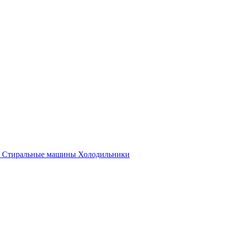
Стиральные машины
Холодильники