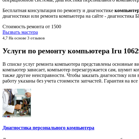
Бесплатная консультация по ремонту и диагностике
компьютера
диагностики или ремонта компьютера на сайте - диагностика
Стоимость ремонта от
1500
Вызвать мастера
4,7
На основе 3 отзывов
Услуги по ремонту компьютера Iru 1062
В списке услуг ремонта компьютера представлены основные ви
компьютер зависает, компьютер перезагружается сам, шумит ком
также другие неисправности. Чтобы заказать диагностику или 
работу указаны без учета стоимости запчастей. Гарантия на вс
Диагностика персонального компьютера