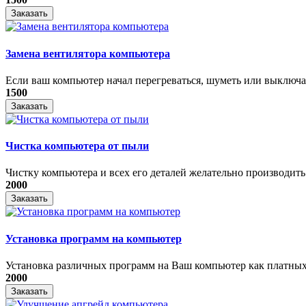
Заказать
Замена вентилятора компьютера
Если ваш компьютер начал перегреваться, шуметь или выключать
1500
Заказать
Чистка компьютера от пыли
Чистку компьютера и всех его деталей желательно производить 1
2000
Заказать
Установка программ на компьютер
Установка различных программ на Ваш компьютер как платных т
2000
Заказать