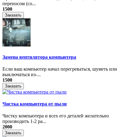
переносом (со...
1500
Заказать
Замена вентилятора компьютера
Если ваш компьютер начал перегреваться, шуметь или
выключаться из-...
1500
Заказать
Чистка компьютера от пыли
Чистку компьютера и всех его деталей желательно
производить 1-2 ра...
2000
Заказать