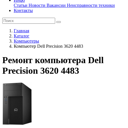
Инфо
Статьи
Новости
Вакансии
Неисправности техники
Контакты
Главная
Каталог
Компьютеры
Компьютер Dell Precision 3620 4483
Ремонт компьютера Dell
Precision 3620 4483