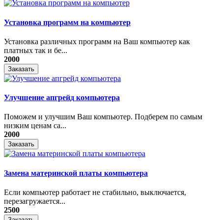
Установка программ на компьютер
Установка различных программ на Ваш компьютер как
платных так и бе...
2000
Заказать
Улучшение апгрейд компьютера
Поможем и улучшим Ваш компьютер. Подберем по самым
низким ценам са...
2000
Заказать
Замена материнской платы компьютера
Если компьютер работает не стабильно, выключается,
перезагружается...
2500
Заказать