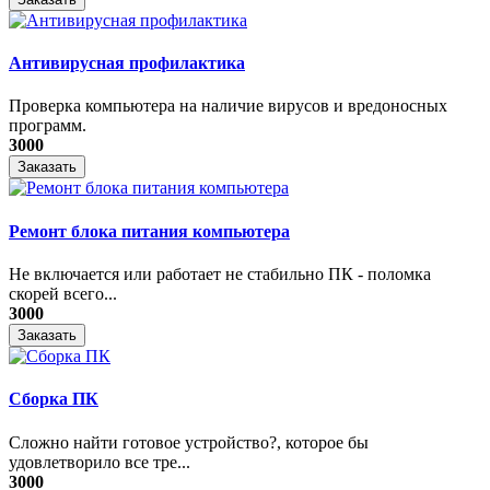
Антивирусная профилактика
Проверка компьютера на наличие вирусов и вредоносных
программ.
3000
Заказать
Ремонт блока питания компьютера
Не включается или работает не стабильно ПК - поломка
скорей всего...
3000
Заказать
Сборка ПК
Сложно найти готовое устройство?, которое бы
удовлетворило все тре...
3000