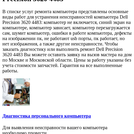
В списке услуг ремонта компьютера представлены основные
виды работ для устранения неисправностей компьютера Dell
Precision 3620 4483: компьютер не включается, синий экран на
компьютере, компьютер зависает, компьютер перезагружается
сам, шумит компьютер, ошибки в работе компьютера, дефекты
на изображении пк, не работают usb порты, пк работает, но
нет изображения, а также другие неисправности. Чтобы
заказать диагностику или выполнить ремонт Dell Precision
3620 4483 Вы можете оставить заявку на вызов мастера на дом
по Москве и Московской области. Цены за работу указаны без
учета стоимости запчастей. Гарантия на все выполненные
работы.
Диагностика персонального компьютера
Для выявления неисправности вашего компьютера
необходимо провести...