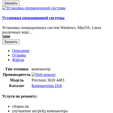
Заказать
Установка операционной системы
Установка операционных систем Windows, MacOS, Linux
различных верс...
5000
Заказать
Описание
Отзывы
Файлы
Тип техники
компьютер
Производитель
Модель
Precision 3620 4483
Каталог
Компьютеры Dell
Услуги по ремонту:
сборка пк
улучшение апгрейд компьютера