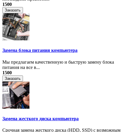
1500
Заказать
Замена блока питания компьютера
Мы предлагаем качественную и быструю замену блока
питания на все в...
1500
Заказать
Замена жесткого диска компьютера
Срочная замена жесткого диска (HDD, SSD) с возможным