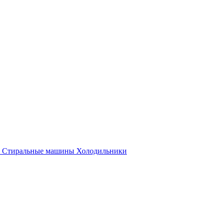
Стиральные машины
Холодильники