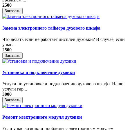
2500
Заказать
Замена электронного таймера духового шкафа
Что делать если не работает дисплей духовки? В случае, если
у вас...
2500
Заказать
Установка и подключение духовки
Услуги по установке и подключению духового шкафа. Наши
услуги гар...
3000
Заказать
Ремонт электронного модуля духовки
Если у вас возникли проблемы с электронным модулем