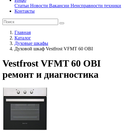
Инфо
Статьи
Новости
Вакансии
Неисправности техники
Контакты
Главная
Каталог
Духовые шкафы
Духовой шкаф Vestfrost VFMT 60 OBI
Vestfrost VFMT 60 OBI
ремонт и диагностика