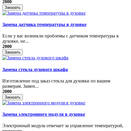
2000
Заказать
Замена датчика температуры в духовке
Если у вас возникли проблемы с датчиком температуры в
духовке, не...
2000
Заказать
Замена стекла духового шкафа
Изготовление под заказ стекла для духовки по вашим
размерам. Замен...
2000
Заказать
Замена электронного модуля в духовке
​Электронный модуль отвечает за управление температурой,
временем,...