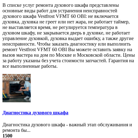
В списке услуг ремонта духового шкафа представлены
основные виды работ для устранения неисправностей
духового шкафа Vestfrost VFMT 60 OBI: не включается
духовка, духовка не греет или нет жара, не работает таймер,
не выставляется время, не регулируется температура в
духовом шкафу, не закрывается дверь в духовке, не работает
управление духовкой, духовка выдает ошибку, а также другие
неисправности. Чтобы заказать диагностику или выполнить
ремонт Vestfrost VFMT 60 OBI Вы можете оставить заявку на
вызов мастера на дом по Москве и Московской области. Цены
за работу указаны без учета стоимости запчастей. Гарантия на
все выполненные работы.
Диагностика духового шкафа
Диагностика духового шкафа - важный этап обслуживания и
ремонта бы...
1500