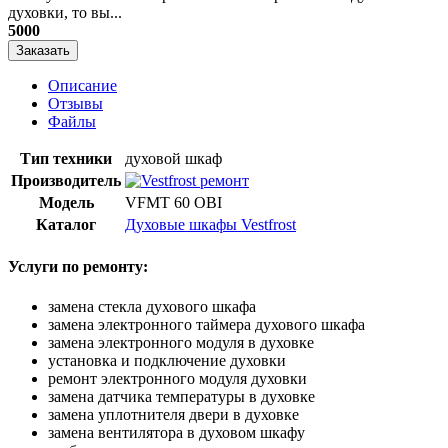
духовки, то вы...
5000
Заказать
Описание
Отзывы
Файлы
Тип техники
духовой шкаф
Производитель
Модель
VFMT 60 OBI
Каталог
Духовые шкафы Vestfrost
Услуги по ремонту:
замена стекла духового шкафа
замена электронного таймера духового шкафа
замена электронного модуля в духовке
установка и подключение духовки
ремонт электронного модуля духовки
замена датчика температуры в духовке
замена уплотнителя двери в духовке
замена вентилятора в духовом шкафу