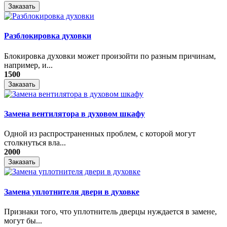
Заказать
Разблокировка духовки
Блокировка духовки может произойти по разным причинам,
например, и...
1500
Заказать
Замена вентилятора в духовом шкафу
Одной из распространенных проблем, с которой могут
столкнуться вла...
2000
Заказать
Замена уплотнителя двери в духовке
Признаки того, что уплотнитель дверцы нуждается в замене,
могут бы...